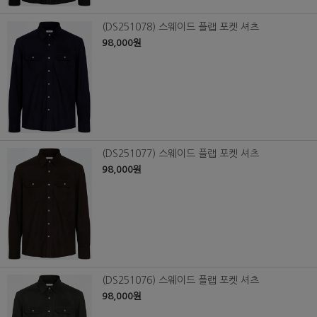
(DS251078) 스웨이드 플랩 포켓 셔츠
98,000원
(DS251077) 스웨이드 플랩 포켓 셔츠
98,000원
(DS251076) 스웨이드 플랩 포켓 셔츠
98,000원