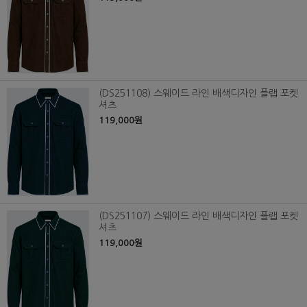
(DS251108) 스웨이드 라인 배색디자인 플랩 포켓
셔츠
119,000원
(DS251107) 스웨이드 라인 배색디자인 플랩 포켓
셔츠
119,000원