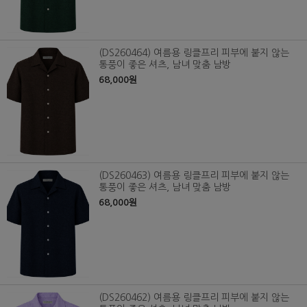
(DS260464) 여름용 링클프리 피부에 붙지 않는
통풍이 좋은 셔츠, 남녀 맞춤 남방
68,000원
(DS260463) 여름용 링클프리 피부에 붙지 않는
통풍이 좋은 셔츠, 남녀 맞춤 남방
68,000원
(DS260462) 여름용 링클프리 피부에 붙지 않는