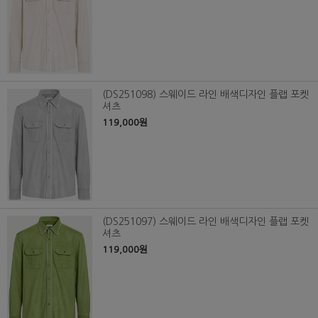
(DS251098) 스웨이드 라인 배색디자인 플랩 포켓
셔츠
119,000원
(DS251097) 스웨이드 라인 배색디자인 플랩 포켓
셔츠
119,000원