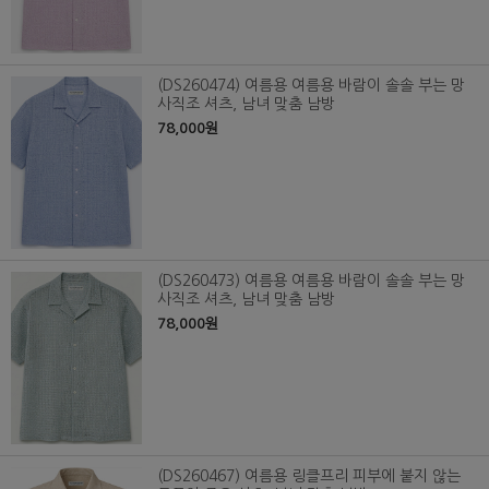
(DS260474) 여름용 여름용 바람이 솔솔 부는 망
사직조 셔츠, 남녀 맞춤 남방
78,000원
(DS260473) 여름용 여름용 바람이 솔솔 부는 망
사직조 셔츠, 남녀 맞춤 남방
78,000원
(DS260467) 여름용 링클프리 피부에 붙지 않는