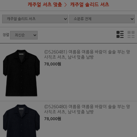
캐주얼 셔츠 맞춤
캐주얼 솔리드 셔츠
정렬
(DS260481) 여름용 여름용 바람이 솔솔 부는 망
사직조 셔츠, 남녀 맞춤 남방
78,000원
(DS260480) 여름용 여름용 바람이 솔솔 부는 망
사직조 셔츠, 남녀 맞춤 남방
78,000원