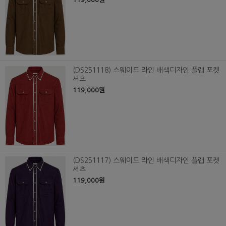
(DS251118) 스웨이드 라인 배색디자인 플랩 포켓
셔츠
119,000원
(DS251117) 스웨이드 라인 배색디자인 플랩 포켓
셔츠
119,000원