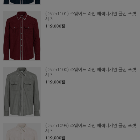
(DS251101) 스웨이드 라인 배색디자인 플랩 포켓
셔츠
119,000원
(DS251100) 스웨이드 라인 배색디자인 플랩 포켓
셔츠
119,000원
(DS251099) 스웨이드 라인 배색디자인 플랩 포켓
셔츠
119,000원