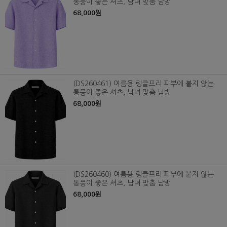
통풍이 좋은 셔츠, 남녀 맞춤 남방
68,000원
(DS260461) 여름용 링클프리 피부에 붙지 않는
통풍이 좋은 셔츠, 남녀 맞춤 남방
68,000원
(DS260460) 여름용 링클프리 피부에 붙지 않는
통풍이 좋은 셔츠, 남녀 맞춤 남방
68,000원