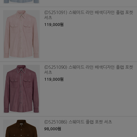
(DS251091) 스웨이드 라인 배색디자인 플랩 포켓
셔츠
119,000원
(DS251090) 스웨이드 라인 배색디자인 플랩 포켓
셔츠
119,000원
(DS251086) 스웨이드 플랩 포켓 셔츠
98,000원