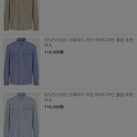
(DS251093) 스웨이드 라인 배색디자인 플랩 포켓
셔츠
119,000원
(DS251092) 스웨이드 라인 배색디자인 플랩 포켓
셔츠
119,000원