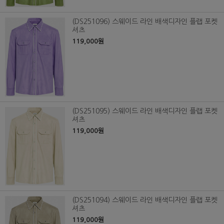
(DS251096) 스웨이드 라인 배색디자인 플랩 포켓
셔츠
119,000원
(DS251095) 스웨이드 라인 배색디자인 플랩 포켓
셔츠
119,000원
(DS251094) 스웨이드 라인 배색디자인 플랩 포켓
셔츠
119,000원