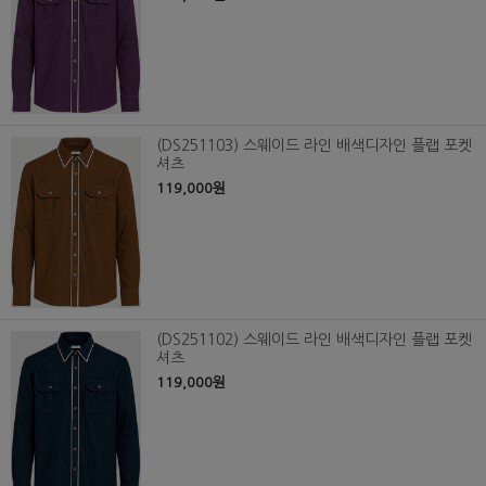
(DS251103) 스웨이드 라인 배색디자인 플랩 포켓
셔츠
119,000원
(DS251102) 스웨이드 라인 배색디자인 플랩 포켓
셔츠
119,000원