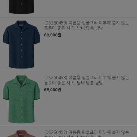
(DS260459) 여름용 링클프리 피부에 붙지 않는
통풍이 좋은 셔츠, 남녀 맞춤 남방
68,000원
(DS260458) 여름용 링클프리 피부에 붙지 않는
통풍이 좋은 셔츠, 남녀 맞춤 남방
68,000원
(DS260457) 여름용 링클프리 피부에 붙지 않는