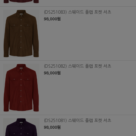
(DS251083) 스웨이드 플랩 포켓 셔츠
98,000원
(DS251082) 스웨이드 플랩 포켓 셔츠
98,000원
(DS251081) 스웨이드 플랩 포켓 셔츠
98,000원