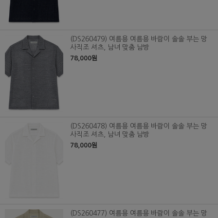
(DS260479) 여름용 여름용 바람이 솔솔 부는 망
사직조 셔츠, 남녀 맞춤 남방
78,000원
(DS260478) 여름용 여름용 바람이 솔솔 부는 망
사직조 셔츠, 남녀 맞춤 남방
78,000원
(DS260477) 여름용 여름용 바람이 솔솔 부는 망