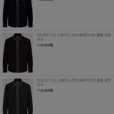
(DS251113) 스웨이드 라인 배색디자인 플랩 포켓
셔츠
119,000원
(DS251112) 스웨이드 라인 배색디자인 플랩 포켓
셔츠
119,000원