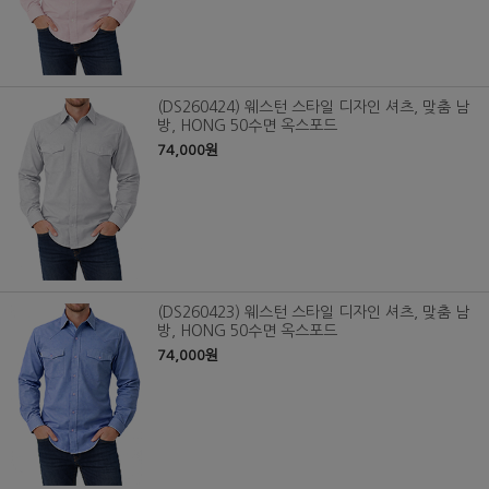
(DS260424) 웨스턴 스타일 디자인 셔츠, 맞춤 남
방, HONG 50수면 옥스포드
74,000원
(DS260423) 웨스턴 스타일 디자인 셔츠, 맞춤 남
방, HONG 50수면 옥스포드
74,000원