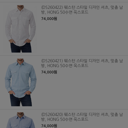
(DS260422) 웨스턴 스타일 디자인 셔츠, 맞춤 남
방, HONG 50수면 옥스포드
74,000원
(DS260421) 웨스턴 스타일 디자인 셔츠, 맞춤 남
방, HONG 50수면 옥스포드
74,000원
(DS260420) 웨스턴 스타일 디자인 셔츠, 맞춤 남
방, HONG 50수면 옥스포드
74,000원