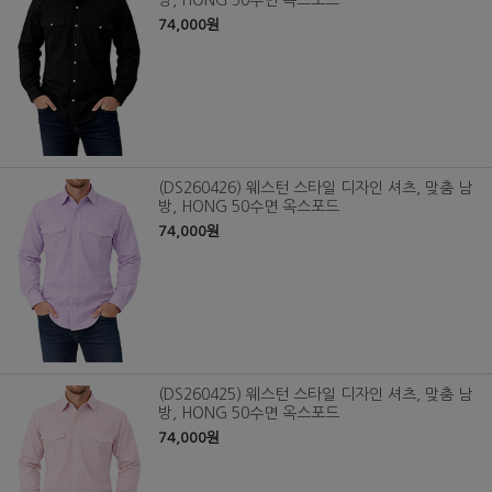
방, HONG 50수면 옥스포드
74,000원
(DS260426) 웨스턴 스타일 디자인 셔츠, 맞춤 남
방, HONG 50수면 옥스포드
74,000원
(DS260425) 웨스턴 스타일 디자인 셔츠, 맞춤 남
방, HONG 50수면 옥스포드
74,000원