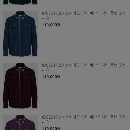
(DS251106) 스웨이드 라인 배색디자인 플랩 포켓
셔츠
119,000원
(DS251105) 스웨이드 라인 배색디자인 플랩 포켓
셔츠
119,000원
(DS251104) 스웨이드 라인 배색디자인 플랩 포켓
셔츠
119,000원