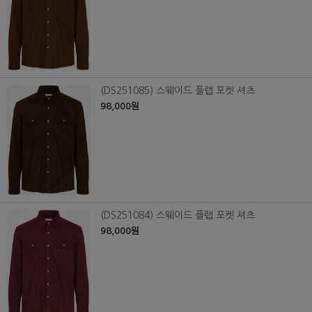
(DS251085) 스웨이드 플랩 포켓 셔츠
98,000원
(DS251084) 스웨이드 플랩 포켓 셔츠
98,000원