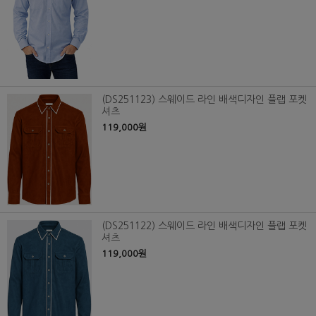
(DS251123) 스웨이드 라인 배색디자인 플랩 포켓
셔츠
119,000원
(DS251122) 스웨이드 라인 배색디자인 플랩 포켓
셔츠
119,000원