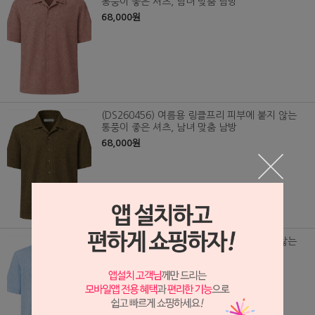
통풍이 좋은 셔츠, 남녀 맞춤 남방
68,000원
(DS260456) 여름용 링클프리 피부에 붙지 않는
통풍이 좋은 셔츠, 남녀 맞춤 남방
68,000원
(DS260455) 여름용 링클프리 피부에 붙지 않는
통풍이 좋은 셔츠, 남녀 맞춤 남방
68,000원