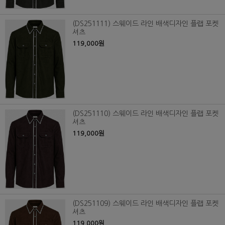
(DS251111) 스웨이드 라인 배색디자인 플랩 포켓
셔츠
119,000원
(DS251110) 스웨이드 라인 배색디자인 플랩 포켓
셔츠
119,000원
(DS251109) 스웨이드 라인 배색디자인 플랩 포켓
셔츠
119,000원