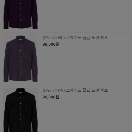
(DS251080) 스웨이드 플랩 포켓 셔츠
98,000원
(DS251079) 스웨이드 플랩 포켓 셔츠
98,000원