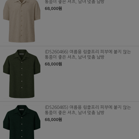
통풍이 좋은 셔츠, 남녀 맞춤 남방
68,000원
(DS260466) 여름용 링클프리 피부에 붙지 않는
통풍이 좋은 셔츠, 남녀 맞춤 남방
68,000원
(DS260465) 여름용 링클프리 피부에 붙지 않는
통풍이 좋은 셔츠, 남녀 맞춤 남방
68,000원