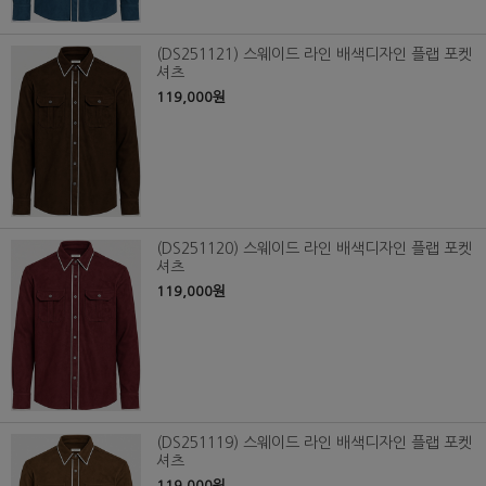
(DS251121) 스웨이드 라인 배색디자인 플랩 포켓
셔츠
119,000원
(DS251120) 스웨이드 라인 배색디자인 플랩 포켓
셔츠
119,000원
(DS251119) 스웨이드 라인 배색디자인 플랩 포켓
셔츠
119,000원