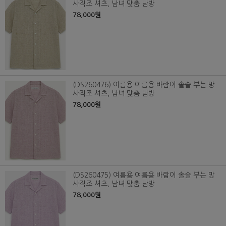
사직조 셔츠, 남녀 맞춤 남방
78,000원
(DS260476) 여름용 여름용 바람이 솔솔 부는 망
사직조 셔츠, 남녀 맞춤 남방
78,000원
(DS260475) 여름용 여름용 바람이 솔솔 부는 망
사직조 셔츠, 남녀 맞춤 남방
78,000원