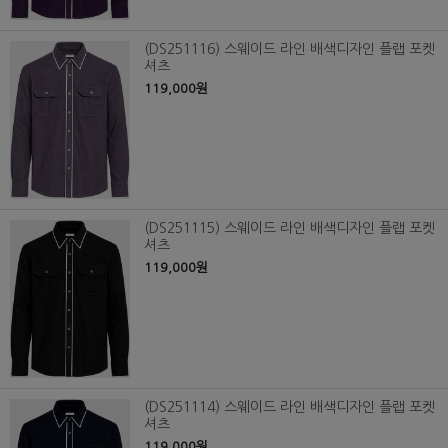
(DS251116) 스웨이드 라인 배색디자인 플랩 포켓
셔츠
119,000원
(DS251115) 스웨이드 라인 배색디자인 플랩 포켓
셔츠
119,000원
(DS251114) 스웨이드 라인 배색디자인 플랩 포켓
셔츠
119,000원