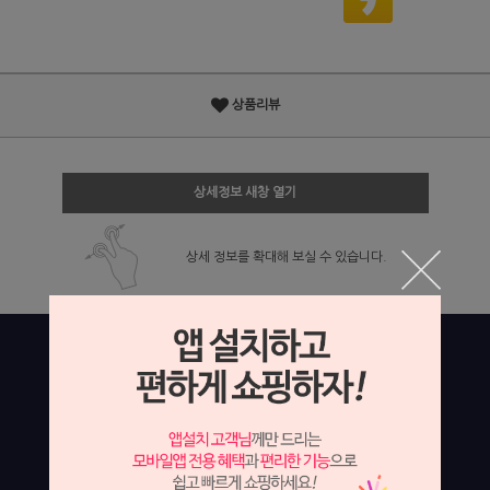
상품리뷰
상세정보 새창 열기
상세 정보를 확대해 보실 수 있습니다.