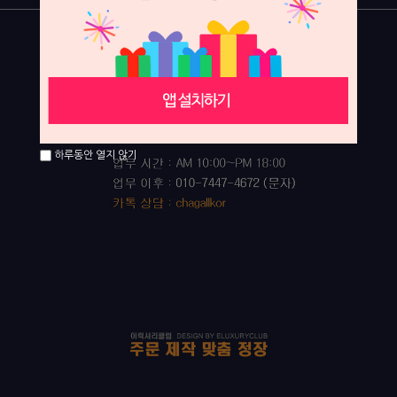
하루동안 열지 않기