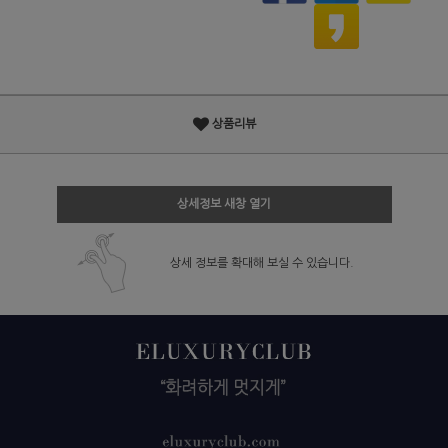
상품리뷰
상세정보 새창 열기
상세 정보를 확대해 보실 수 있습니다.