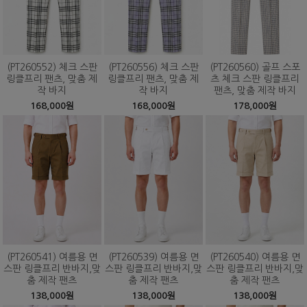
(PT260552) 체크 스판
(PT260556) 체크 스판
(PT260560) 골프 스포
링클프리 팬츠, 맞춤 제
링클프리 팬츠, 맞춤 제
츠 체크 스판 링클프리
작 바지
작 바지
팬츠, 맞춤 제작 바지
168,000원
168,000원
178,000원
(PT260541) 여름용 면
(PT260539) 여름용 면
(PT260540) 여름용 면
스판 링클프리 반바지,맞
스판 링클프리 반바지,맞
스판 링클프리 반바지,맞
춤 제작 팬츠
춤 제작 팬츠
춤 제작 팬츠
138,000원
138,000원
138,000원