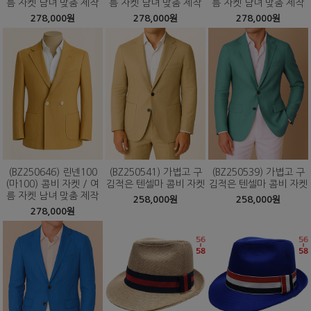
름 자켓 남녀 맞춤 제작
름 자켓 남녀 맞춤 제작
름 자켓 남녀 맞춤 제작
278,000원
278,000원
278,000원
(BZ250646) 린넨100
(BZ250541) 가볍고 구
(BZ250539) 가볍고 구
(마100) 콤비 자켓 / 여
김적은 텐셀마 콤비 자켓
김적은 텐셀마 콤비 자켓
름 자켓 남녀 맞춤 제작
258,000원
258,000원
278,000원