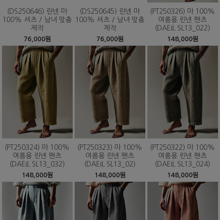
(DS250646) 린넨 마
(DS250645) 린넨 마
(PT250326) 마 100%
100% 셔츠 / 남녀 맞춤
100% 셔츠 / 남녀 맞춤
여름용 린넨 팬츠
제작
제작
(DAEIL SL13_022)
76,000원
76,000원
148,000원
(PT250324) 마 100%
(PT250323) 마 100%
(PT250322) 마 100%
여름용 린넨 팬츠
여름용 린넨 팬츠
여름용 린넨 팬츠
(DAEIL SL13_032)
(DAEIL SL13_02)
(DAEIL SL13_024)
148,000원
148,000원
148,000원