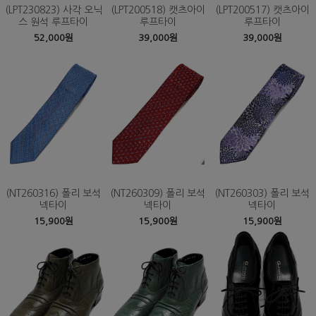
(LPT230823) 사각 오닉
(LPT200518) 캣츠아이
(LPT200517) 캣츠아이
스 원석 루프타이
루프타이
루프타이
52,000원
39,000원
39,000원
(NT260316) 폴리 보석
(NT260309) 폴리 보석
(NT260303) 폴리 보석
넥타이
넥타이
넥타이
15,900원
15,900원
15,900원