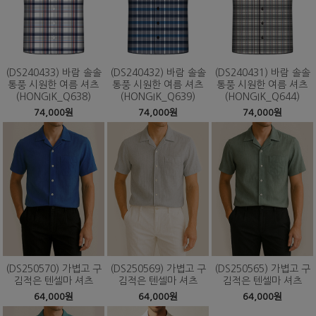
(DS240433) 바람 솔솔
(DS240432) 바람 솔솔
(DS240431) 바람 솔솔
통풍 시원한 여름 셔츠
통풍 시원한 여름 셔츠
통풍 시원한 여름 셔츠
(HONGIK_Q638)
(HONGIK_Q639)
(HONGIK_Q644)
74,000원
74,000원
74,000원
(DS250570) 가볍고 구
(DS250569) 가볍고 구
(DS250565) 가볍고 구
김적은 텐셀마 셔츠
김적은 텐셀마 셔츠
김적은 텐셀마 셔츠
64,000원
64,000원
64,000원