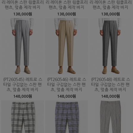
리 레이온 스판 링클프리
리 레이온 스판 링클프리
리 레이온 스판 링클프리
팬츠, 맞춤 제작 바지
팬츠, 맞춤 제작 바지
팬츠, 맞춤 제작 바지
138,000원
138,000원
138,000원
(PT260545) 레트로 스
(PT260546) 레트로 스
(PT260548) 레트로 스
타일 구김없는 스판 팬
타일 구김없는 스판 팬
타일 구김없는 스판 팬
츠, 맞춤 제작 바지
츠, 맞춤 제작 바지
츠, 맞춤 제작 바지
148,000원
148,000원
148,000원