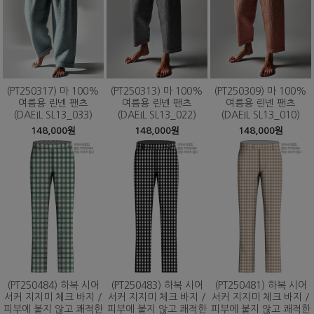
(PT250317) 마 100%
(PT250313) 마 100%
(PT250309) 마 100%
여름용 린넨 팬츠
여름용 린넨 팬츠
여름용 린넨 팬츠
(DAEIL SL13_033)
(DAEIL SL13_022)
(DAEIL SL13_010)
148,000원
148,000원
148,000원
(PT250484) 하복 시어
(PT250483) 하복 시어
(PT250481) 하복 시어
서커 지지미 체크 바지 /
서커 지지미 체크 바지 /
서커 지지미 체크 바지 /
피부에 붙지 않고 쾌적한
피부에 붙지 않고 쾌적한
피부에 붙지 않고 쾌적한