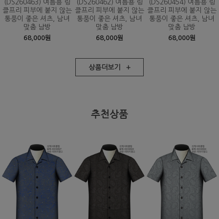
(DS260463) 여름용 링
(DS260462) 여름용 링
(DS260454) 여름용 링
클프리 피부에 붙지 않는
클프리 피부에 붙지 않는
클프리 피부에 붙지 않는
통풍이 좋은 셔츠, 남녀
통풍이 좋은 셔츠, 남녀
통풍이 좋은 셔츠, 남녀
맞춤 남방
맞춤 남방
맞춤 남방
68,000원
68,000원
68,000원
상품더보기 +
추천상품