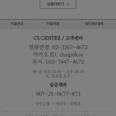
상품더보기 +
이용안내
이용약관
개인정보정책
CS CENTER / 고객센터
전화연결. 02-2267-4672
카카오 ID. chagalkor
문자. 010-7447-4672
월~금 오즌 10:00 - 오후 18:00
토, 일요일 휴무
입금계좌
007-21-0677-873
국민은행 ｜ 예금주 : 유병훈