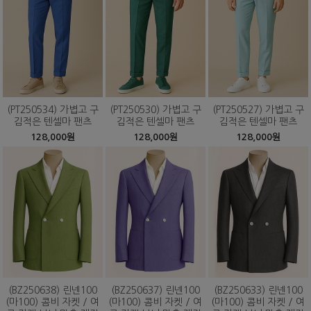
(PT250534) 가볍고 구
(PT250530) 가볍고 구
(PT250527) 가볍고 구
김적은 텐셀마 팬츠
김적은 텐셀마 팬츠
김적은 텐셀마 팬츠
128,000원
128,000원
128,000원
(BZ250638) 린넨100
(BZ250637) 린넨100
(BZ250633) 린넨100
(마100) 콤비 자켓 / 여
(마100) 콤비 자켓 / 여
(마100) 콤비 자켓 / 여