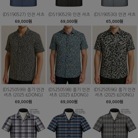
(DS190527) 인견 셔츠
(DS190529) 인견 셔츠
(DS190530) 인견 셔츠
69,000원
69,000원
65,000원
(DS250599) 풍기 인견
(DS250598) 풍기 인견
(DS250596) 풍기 인견
셔츠 (2025 ILDONG)
셔츠 (2025 ILDONG)
셔츠 (2025 ILDONG)
69,000원
69,000원
69,000원