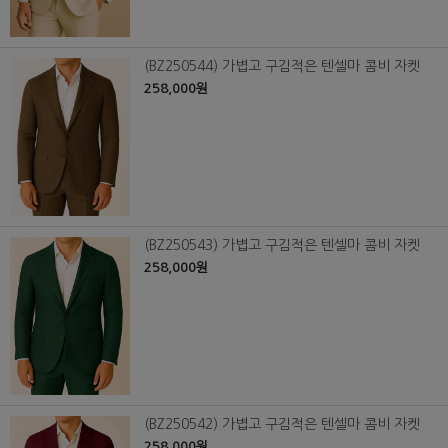
(BZ250544) 가볍고 구김적은 텐셀마 콤비 자켓
258,000원
(BZ250543) 가볍고 구김적은 텐셀마 콤비 자켓
258,000원
(BZ250542) 가볍고 구김적은 텐셀마 콤비 자켓
258,000원