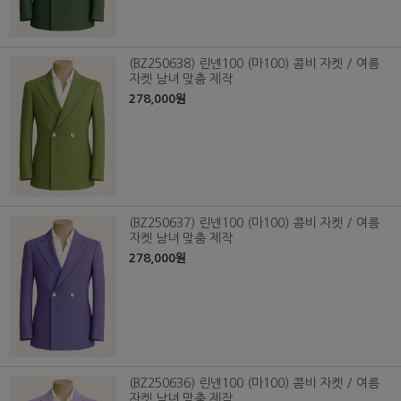
(BZ250638) 린넨100 (마100) 콤비 자켓 / 여름
자켓 남녀 맞춤 제작
278,000원
(BZ250637) 린넨100 (마100) 콤비 자켓 / 여름
자켓 남녀 맞춤 제작
278,000원
(BZ250636) 린넨100 (마100) 콤비 자켓 / 여름
자켓 남녀 맞춤 제작