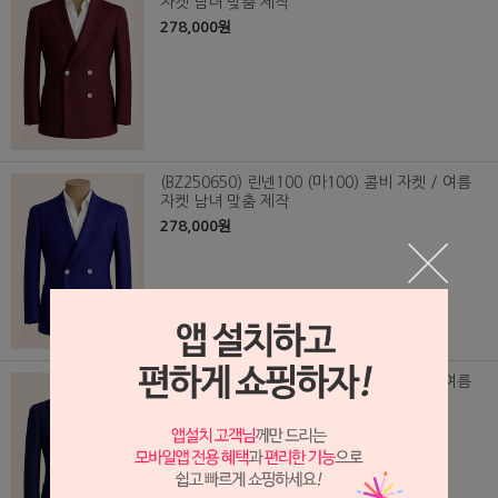
자켓 남녀 맞춤 제작
278,000원
(BZ250650) 린넨100 (마100) 콤비 자켓 / 여름
자켓 남녀 맞춤 제작
278,000원
(BZ250649) 린넨100 (마100) 콤비 자켓 / 여름
자켓 남녀 맞춤 제작
278,000원