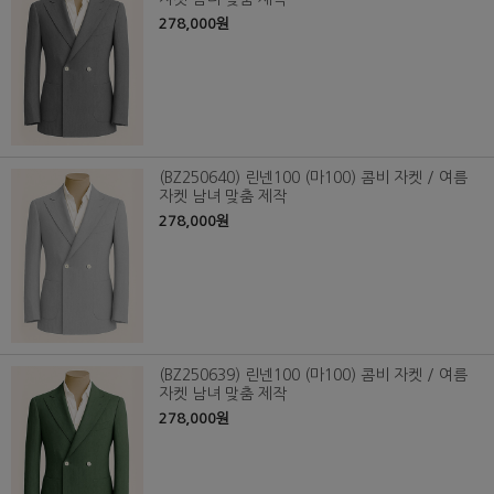
278,000원
(BZ250640) 린넨100 (마100) 콤비 자켓 / 여름
자켓 남녀 맞춤 제작
278,000원
(BZ250639) 린넨100 (마100) 콤비 자켓 / 여름
자켓 남녀 맞춤 제작
278,000원