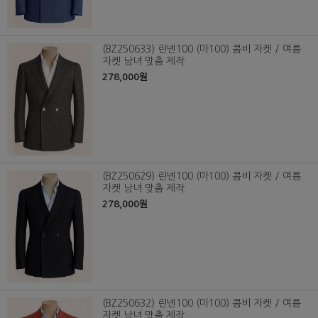
(BZ250633) 린넨100 (마100) 콤비 자켓 / 여름
자켓 남녀 맞춤 제작
278,000원
(BZ250629) 린넨100 (마100) 콤비 자켓 / 여름
자켓 남녀 맞춤 제작
278,000원
(BZ250632) 린넨100 (마100) 콤비 자켓 / 여름
자켓 남녀 맞춤 제작