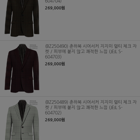
604704)
269,000원
(BZ250490) 춘하복 시어서커 지지미 멀티 체크 자
켓 / 피부에 붙지 않고 쾌적한 느낌 (JEIL S-
604703)
269,000원
(BZ250489) 춘하복 시어서커 지지미 멀티 체크 자
켓 / 피부에 붙지 않고 쾌적한 느낌 (JEIL S-
604702)
269,000원