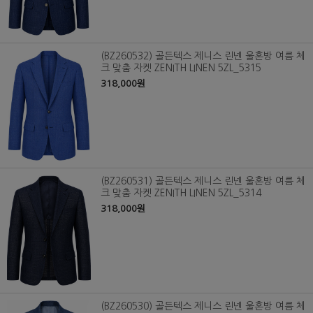
(BZ260532) 골든텍스 제니스 린넨 울혼방 여름 체
크 맞춤 자켓 ZENITH LINEN 5ZL_5315
318,000원
(BZ260531) 골든텍스 제니스 린넨 울혼방 여름 체
크 맞춤 자켓 ZENITH LINEN 5ZL_5314
318,000원
(BZ260530) 골든텍스 제니스 린넨 울혼방 여름 체