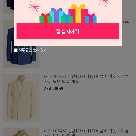
(BZ250648) 린넨100 (마100) 콤비 자켓 / 여름
자켓 남녀 맞춤 제작
278,000원
하루동안 열지 않기
(BZ250647) 린넨100 (마100) 콤비 자켓 / 여름
자켓 남녀 맞춤 제작
278,000원
(BZ250646) 린넨100 (마100) 콤비 자켓 / 여름