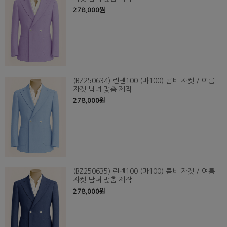
278,000원
(BZ250634) 린넨100 (마100) 콤비 자켓 / 여름
자켓 남녀 맞춤 제작
278,000원
(BZ250635) 린넨100 (마100) 콤비 자켓 / 여름
자켓 남녀 맞춤 제작
278,000원