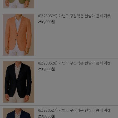
(BZ250529) 가볍고 구김적은 텐셀마 콤비 자켓
258,000원
(BZ250528) 가볍고 구김적은 텐셀마 콤비 자켓
258,000원
(BZ250527) 가볍고 구김적은 텐셀마 콤비 자켓
258,000원