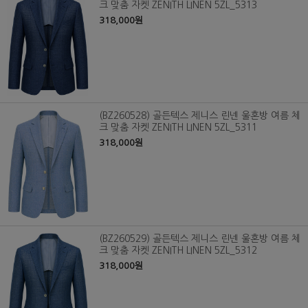
크 맞춤 자켓 ZENITH LINEN 5ZL_5313
318,000원
(BZ260528) 골든텍스 제니스 린넨 울혼방 여름 체
크 맞춤 자켓 ZENITH LINEN 5ZL_5311
318,000원
(BZ260529) 골든텍스 제니스 린넨 울혼방 여름 체
크 맞춤 자켓 ZENITH LINEN 5ZL_5312
318,000원