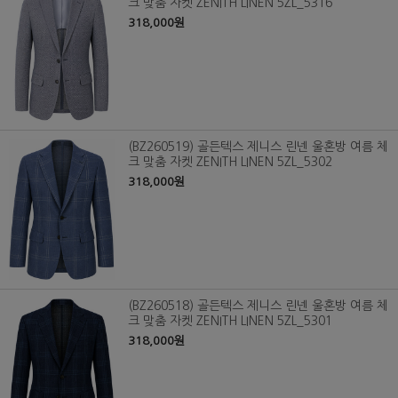
크 맞춤 자켓 ZENITH LINEN 5ZL_5316
318,000원
(BZ260519) 골든텍스 제니스 린넨 울혼방 여름 체
크 맞춤 자켓 ZENITH LINEN 5ZL_5302
318,000원
(BZ260518) 골든텍스 제니스 린넨 울혼방 여름 체
크 맞춤 자켓 ZENITH LINEN 5ZL_5301
318,000원