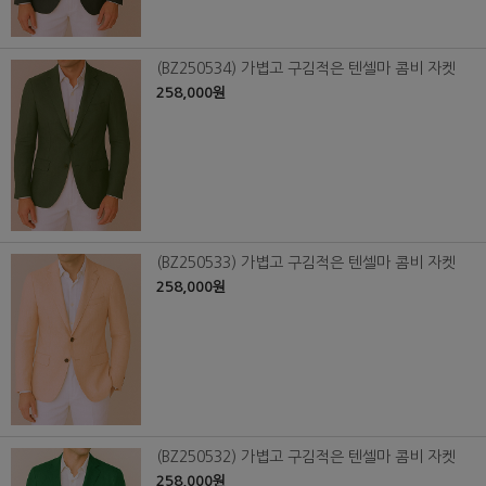
(BZ250534) 가볍고 구김적은 텐셀마 콤비 자켓
258,000원
(BZ250533) 가볍고 구김적은 텐셀마 콤비 자켓
258,000원
(BZ250532) 가볍고 구김적은 텐셀마 콤비 자켓
258,000원