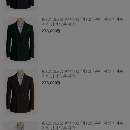
(BZ250628) 린넨100 (마100) 콤비 자켓 / 여름
자켓 남녀 맞춤 제작
278,000원
(BZ250627) 린넨100 (마100) 콤비 자켓 / 여름
자켓 남녀 맞춤 제작
278,000원
(BZ250626) 린넨100 (마100) 콤비 자켓 / 여름
자켓 남녀 맞춤 제작