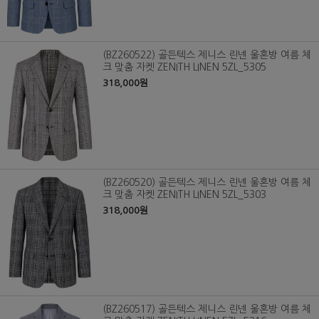
(BZ260522) 골든텍스 제니스 린넨 울혼방 여름 체
크 맞춤 자켓 ZENITH LINEN 5ZL_5305
318,000원
(BZ260520) 골든텍스 제니스 린넨 울혼방 여름 체
크 맞춤 자켓 ZENITH LINEN 5ZL_5303
318,000원
(BZ260517) 골든텍스 제니스 린넨 울혼방 여름 체