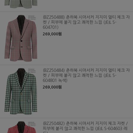
(BZ250488) 춘하복 시어서커 지지미 멀티 체크 자
켓 / 피부에 붙지 않고 쾌적한 느낌 (JEIL S-
604701)
269,000원
(BZ250484) 춘하복 시어서커 지지미 멀티 체크 자
켓 / 피부에 붙지 않고 쾌적한 느낌 (JEIL S-
604801 녹색)
269,000원
(BZ250482) 춘하복 시어서커 지지미 체크 자켓 /
피부에 붙지 않고 쾌적한 느낌 (JEIL S-604603 레