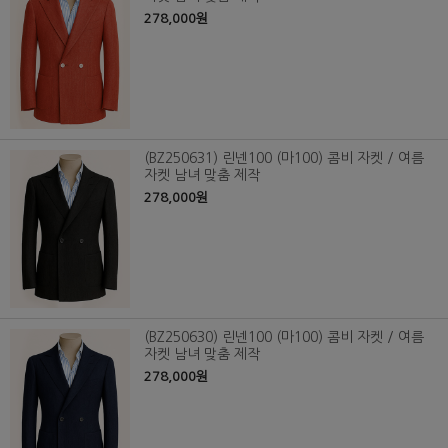
278,000원
(BZ250631) 린넨100 (마100) 콤비 자켓 / 여름
자켓 남녀 맞춤 제작
278,000원
(BZ250630) 린넨100 (마100) 콤비 자켓 / 여름
자켓 남녀 맞춤 제작
278,000원