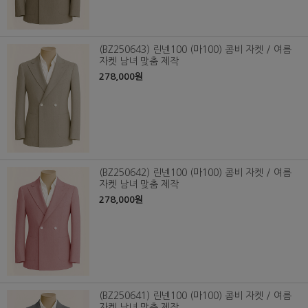
(BZ250643) 린넨100 (마100) 콤비 자켓 / 여름
자켓 남녀 맞춤 제작
278,000원
(BZ250642) 린넨100 (마100) 콤비 자켓 / 여름
자켓 남녀 맞춤 제작
278,000원
(BZ250641) 린넨100 (마100) 콤비 자켓 / 여름
자켓 남녀 맞춤 제작