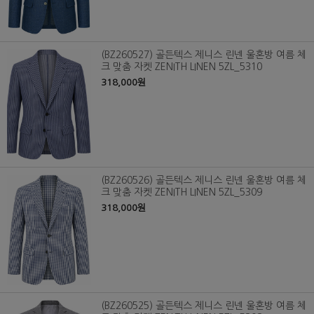
(BZ260527) 골든텍스 제니스 린넨 울혼방 여름 체
크 맞춤 자켓 ZENITH LINEN 5ZL_5310
318,000원
(BZ260526) 골든텍스 제니스 린넨 울혼방 여름 체
크 맞춤 자켓 ZENITH LINEN 5ZL_5309
318,000원
(BZ260525) 골든텍스 제니스 린넨 울혼방 여름 체