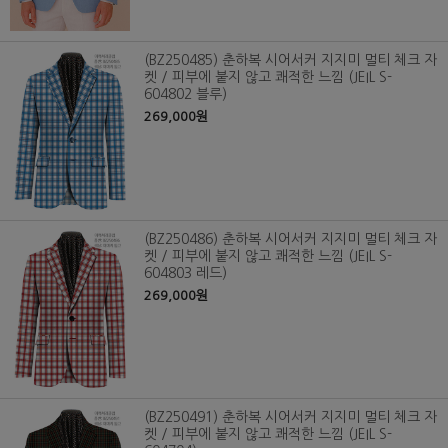
(BZ250485) 춘하복 시어서커 지지미 멀티 체크 자
켓 / 피부에 붙지 않고 쾌적한 느낌 (JEIL S-
604802 블루)
269,000원
(BZ250486) 춘하복 시어서커 지지미 멀티 체크 자
켓 / 피부에 붙지 않고 쾌적한 느낌 (JEIL S-
604803 레드)
269,000원
(BZ250491) 춘하복 시어서커 지지미 멀티 체크 자
켓 / 피부에 붙지 않고 쾌적한 느낌 (JEIL S-