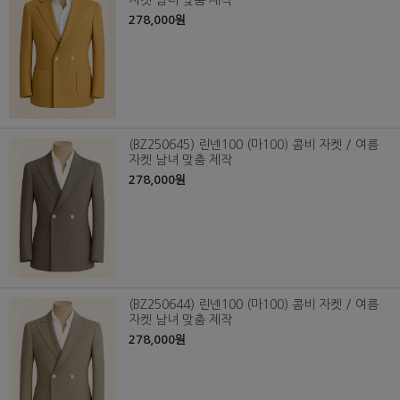
자켓 남녀 맞춤 제작
278,000원
(BZ250645) 린넨100 (마100) 콤비 자켓 / 여름
자켓 남녀 맞춤 제작
278,000원
(BZ250644) 린넨100 (마100) 콤비 자켓 / 여름
자켓 남녀 맞춤 제작
278,000원