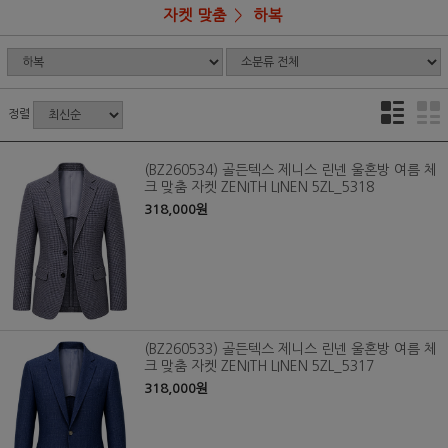
자켓 맞춤
하복
정렬
(BZ260534) 골든텍스 제니스 린넨 울혼방 여름 체
크 맞춤 자켓 ZENITH LINEN 5ZL_5318
318,000원
(BZ260533) 골든텍스 제니스 린넨 울혼방 여름 체
크 맞춤 자켓 ZENITH LINEN 5ZL_5317
318,000원