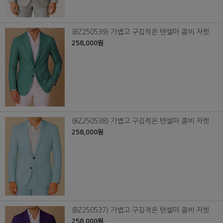
(BZ250539) 가볍고 구김적은 텐셀마 콤비 자켓
258,000원
(BZ250538) 가볍고 구김적은 텐셀마 콤비 자켓
258,000원
(BZ250537) 가볍고 구김적은 텐셀마 콤비 자켓
258,000원