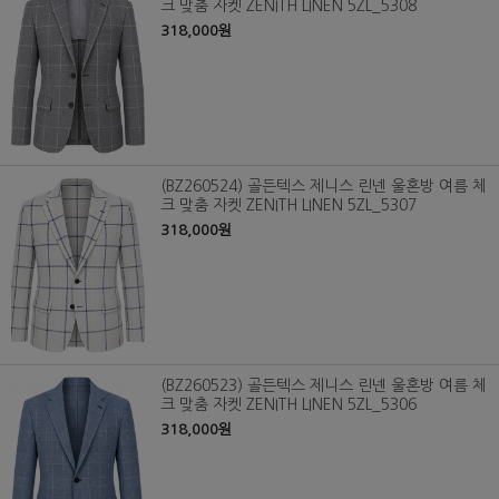
크 맞춤 자켓 ZENITH LINEN 5ZL_5308
318,000원
(BZ260524) 골든텍스 제니스 린넨 울혼방 여름 체
크 맞춤 자켓 ZENITH LINEN 5ZL_5307
318,000원
(BZ260523) 골든텍스 제니스 린넨 울혼방 여름 체
크 맞춤 자켓 ZENITH LINEN 5ZL_5306
318,000원