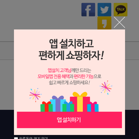
상품리뷰
상세정보 새창 열기
상세 정보를 확대해 보실 수 있습니다.