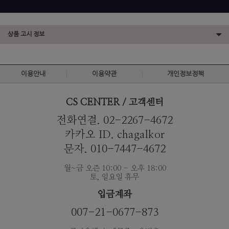
상품 고시 정보
이용안내
이용약관
개인정보정책
CS CENTER / 고객센터
전화연결. 02-2267-4672
카카오 ID. chagalkor
문자. 010-7447-4672
월~금 오즌 10:00 - 오후 18:00
토, 일요일 휴무
입금계좌
007-21-0677-873