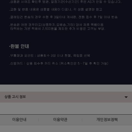
상품 고시 정보
이용안내
이용약관
개인정보정책