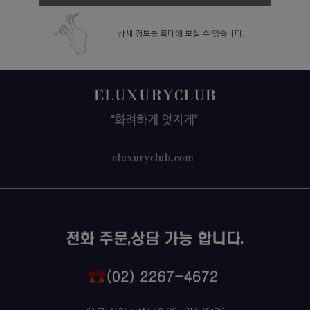
상세 정보를 확대해 보실 수 있습니다.