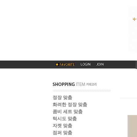
정장 맞춤
화려한 정장 맞춤
콤비 세트 맞춤
턱시도 맞춤
자켓 맞춤
점퍼 맞춤