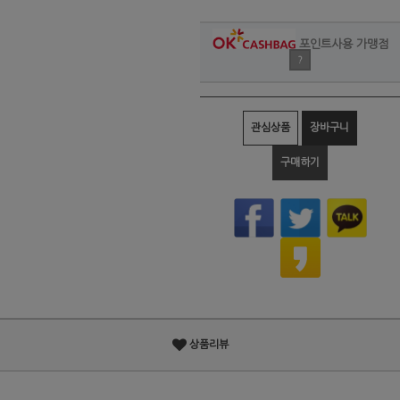
포인트사용 가맹점
?
관심상품
장바구니
구매하기
상품리뷰