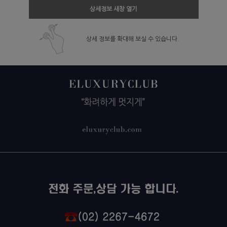
상세정보 새창 열기
상세 정보를 확대해 보실 수 있습니다.