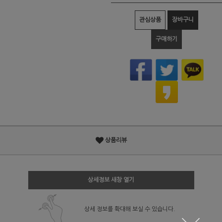
관심상품
장바구니
구매하기
상품리뷰
상세정보 새창 열기
상세 정보를 확대해 보실 수 있습니다.