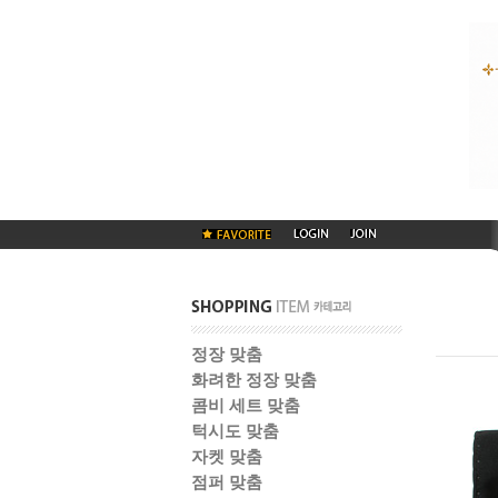
정장 맞춤
화려한 정장 맞춤
콤비 세트 맞춤
턱시도 맞춤
자켓 맞춤
점퍼 맞춤