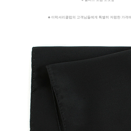
♣ 이럭셔리클럽의 고객님들에게 특별히 저렴한 가격에