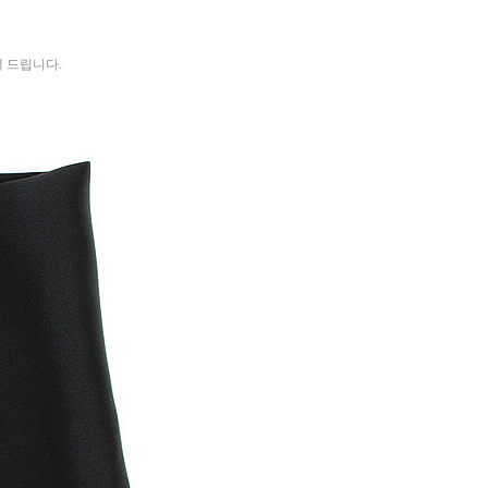
 드립니다.