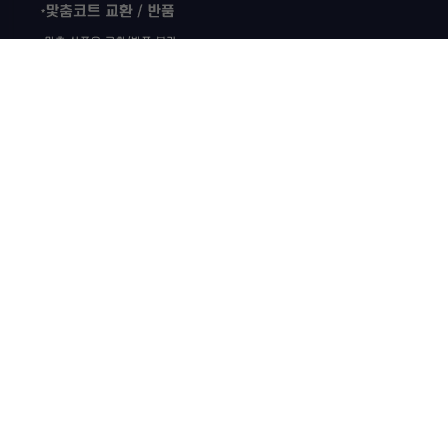
상품 고시 정보