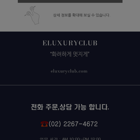
상세 정보를 확대해 보실 수 있습니다.