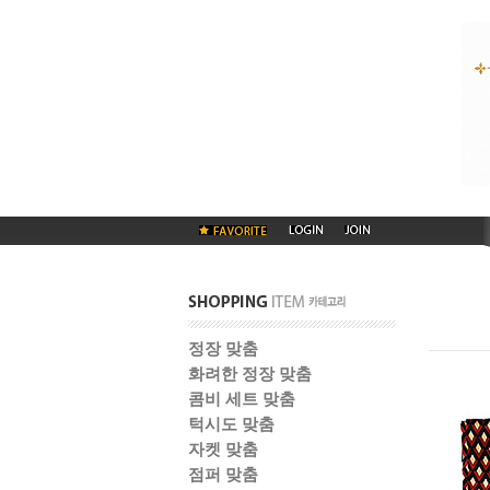
정장 맞춤
화려한 정장 맞춤
콤비 세트 맞춤
턱시도 맞춤
자켓 맞춤
점퍼 맞춤