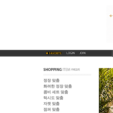
정장 맞춤
화려한 정장 맞춤
콤비 세트 맞춤
턱시도 맞춤
자켓 맞춤
점퍼 맞춤