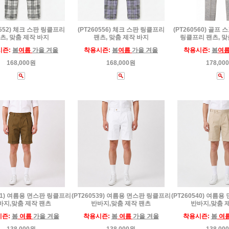
0552) 체크 스판 링클프리
(PT260556) 체크 스판 링클프리
(PT260560) 골프
츠, 맞춤 제작 바지
팬츠, 맞춤 제작 바지
링클프리 팬츠, 맞
시즌:
봄
여름
가을 겨울
착용시즌:
봄
여름
가을 겨울
착용시즌:
봄
여
168,000원
168,000원
178,00
541) 여름용 면스판 링클프리
(PT260539) 여름용 면스판 링클프리
(PT260540) 여름
바지,맞춤 제작 팬츠
반바지,맞춤 제작 팬츠
반바지,맞춤 
시즌:
봄
여름
가을 겨울
착용시즌:
봄
여름
가을 겨울
착용시즌:
봄
여