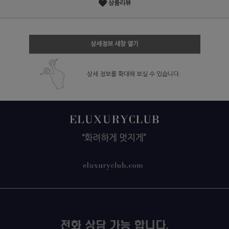
상품리뷰
상세정보 새창 열기
상세 정보를 확대해 보실 수 있습니다.