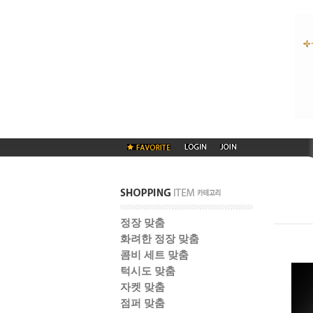
정장 맞춤
화려한 정장 맞춤
콤비 세트 맞춤
턱시도 맞춤
자켓 맞춤
점퍼 맞춤