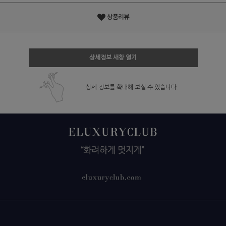
상품리뷰
상세정보 새창 열기
상세 정보를 확대해 보실 수 있습니다.