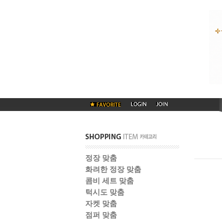
정장 맞춤
화려한 정장 맞춤
콤비 세트 맞춤
턱시도 맞춤
자켓 맞춤
점퍼 맞춤