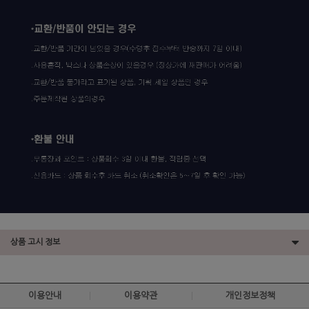
상품 고시 정보
이용안내
이용약관
개인정보정책