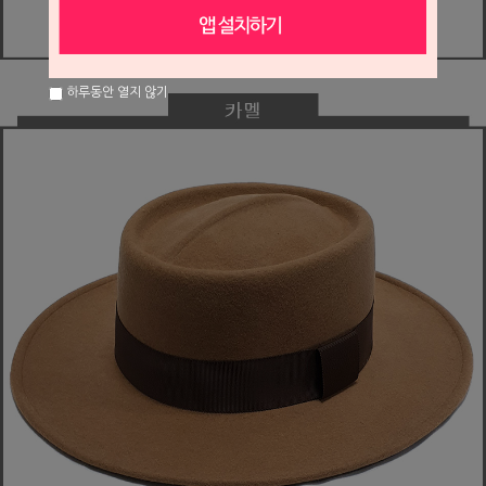
하루동안 열지 않기