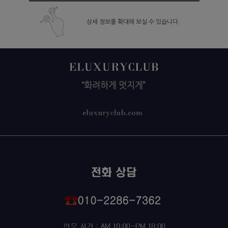
상세 정보를 확대해 보실 수 있습니다.