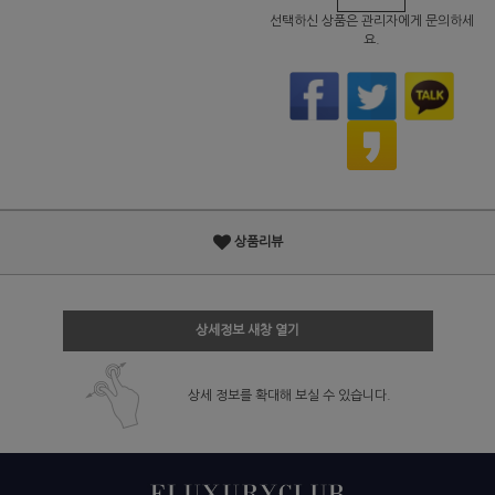
선택하신 상품은 관리자에게 문의하세
요.
상품리뷰
상세정보 새창 열기
상세 정보를 확대해 보실 수 있습니다.