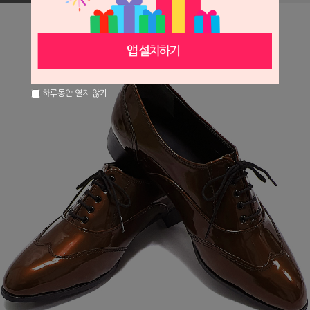
하루동안 열지 않기