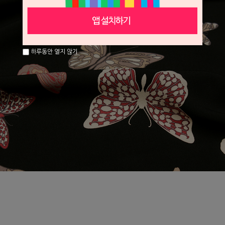
하루동안 열지 않기