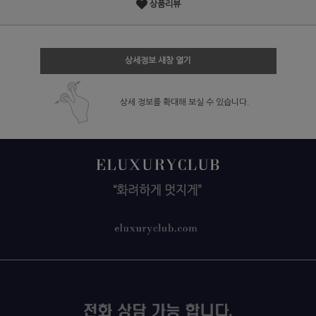
상품리뷰
상세정보 새창 열기
상세 정보를 확대해 보실 수 있습니다.