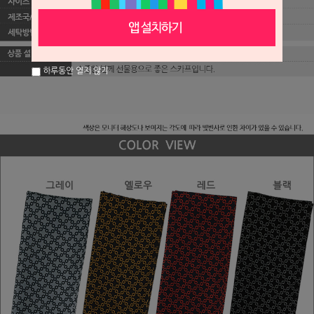
하루동안 열지 않기