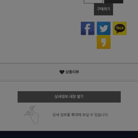
구매하기
상품리뷰
상세정보 새창 열기
상세 정보를 확대해 보실 수 있습니다.