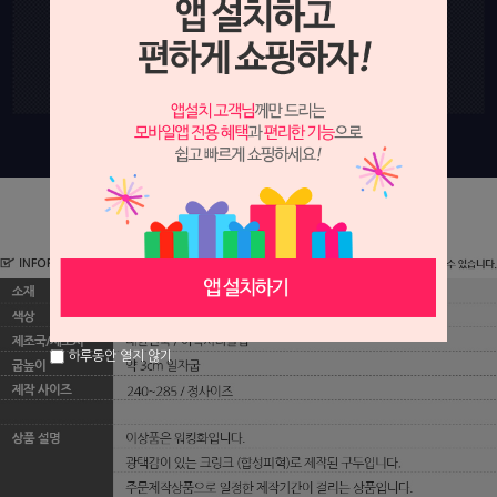
하루동안 열지 않기