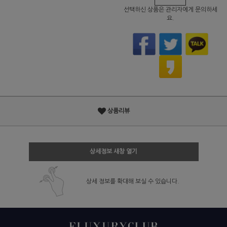
선택하신 상품은 관리자에게 문의하세
요.
상품리뷰
상세정보 새창 열기
상세 정보를 확대해 보실 수 있습니다.