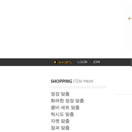
정장 맞춤
화려한 정장 맞춤
콤비 세트 맞춤
턱시도 맞춤
자켓 맞춤
점퍼 맞춤