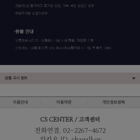
상품 고시 정보
이용안내
이용약관
개인정보정책
CS CENTER / 고객센터
전화연결. 02-2267-4672
카카오 ID. chagalkor