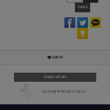
구매하기
상품리뷰
상세정보 새창 열기
상세 정보를 확대해 보실 수 있습니다.