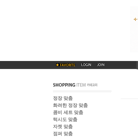
정장 맞춤
화려한 정장 맞춤
콤비 세트 맞춤
턱시도 맞춤
자켓 맞춤
점퍼 맞춤