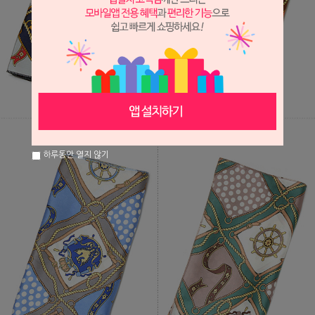
하루동안 열지 않기