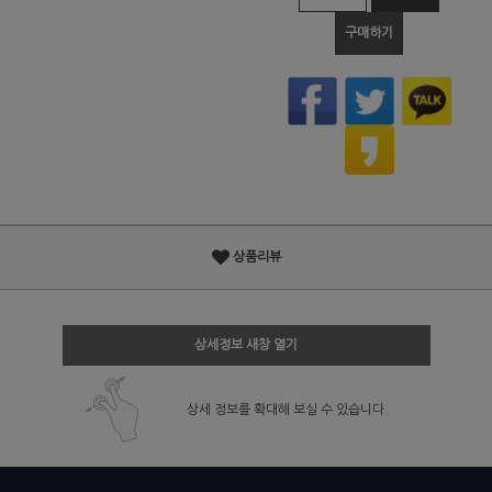
구매하기
상품리뷰
상세정보 새창 열기
상세 정보를 확대해 보실 수 있습니다.