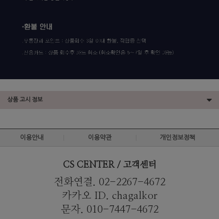
상품 고시 정보
이용안내
이용약관
개인정보정책
CS CENTER / 고객센터
전화연결. 02-2267-4672
카카오 ID. chagalkor
문자. 010-7447-4672