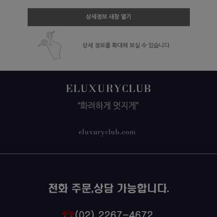
상세정보 새창 열기
상세 정보를 확대해 보실 수 있습니다.