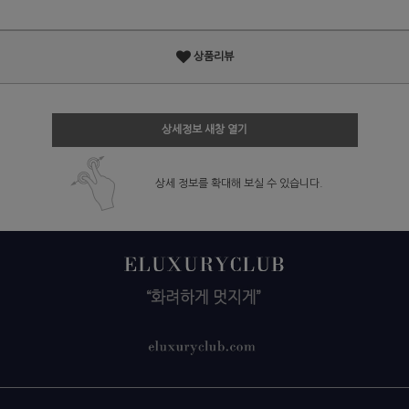
상품리뷰
상세정보 새창 열기
상세 정보를 확대해 보실 수 있습니다.