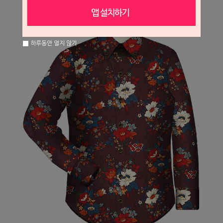
하루동안 열지 않기