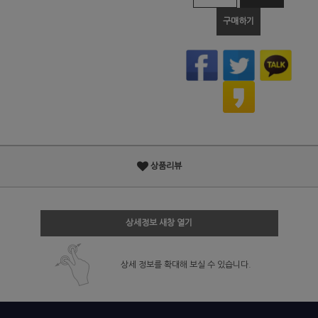
구매하기
상품리뷰
상세정보 새창 열기
상세 정보를 확대해 보실 수 있습니다.