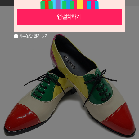
하루동안 열지 않기