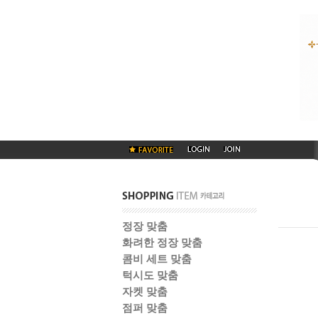
정장 맞춤
화려한 정장 맞춤
콤비 세트 맞춤
턱시도 맞춤
자켓 맞춤
점퍼 맞춤