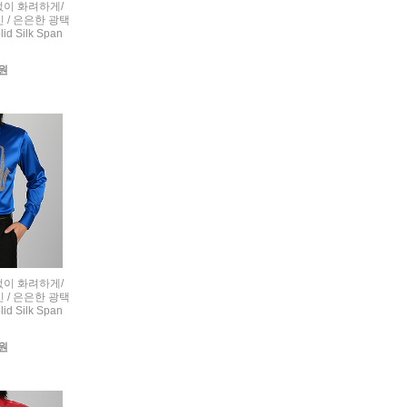
련없이 화려하게/
 / 은은한 광택
d Silk Span
0원
련없이 화려하게/
 / 은은한 광택
d Silk Span
0원