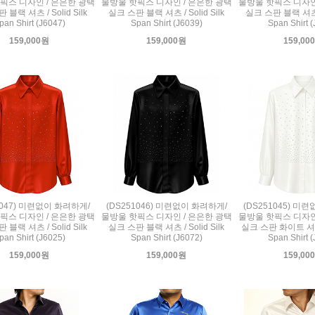
픽스 디자인 / 은은한 광택
물방울 핫픽스 디자인 / 은은한 광택
물방울 핫픽스 디자인
 블랙 셔츠 / Solid Silk
실크 스판 블랙 셔츠 / Solid Silk
실크 스판 블랙 셔츠 / 
pan Shirt (J6047)
Span Shirt (J6039)
Span Shirt 
159,000원
159,000원
159,00
1047) 미련없이 화려하게/
(DS251046) 미련없이 화려하게/
(DS251045) 미
픽스 디자인 / 은은한 광택
물방울 핫픽스 디자인 / 은은한 광택
물방울 핫픽스 디자인
 블랙 셔츠 / Solid Silk
실크 스판 블랙 셔츠 / Solid Silk
실크 스판 화이트 셔츠 /
pan Shirt (J6025)
Span Shirt (J6072)
Span Shirt 
159,000원
159,000원
159,00