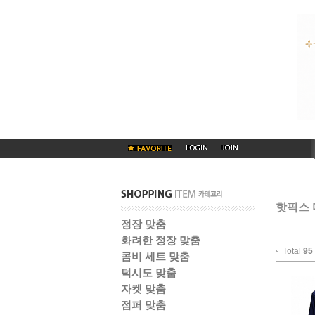
핫픽스 
정장 맞춤
화려한 정장 맞춤
Total
95
콤비 세트 맞춤
턱시도 맞춤
자켓 맞춤
점퍼 맞춤