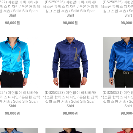
0527) 미련없이 화려하게/
(DS250526) 미련없이 화려하게/
(DS250525) 미
픽스 디자인 / 은은한 광택
색소폰 핫픽스 디자인 / 은은한 광택
색소폰 핫픽스 디자인
셔츠 / Solid Silk Span
실크 스판 셔츠 / Solid Silk Span
실크 스판 셔츠 / Soli
Shirt
Shirt
Shirt
98,000원
98,000원
98,00
0524) 미련없이 화려하게/
(DS250523) 미련없이 화려하게/
(DS250521) 미
픽스 디자인 / 은은한 광택
색소폰 핫픽스 디자인 / 은은한 광택
색소폰 핫픽스 디자인
셔츠 / Solid Silk Span
실크 스판 셔츠 / Solid Silk Span
실크 스판 셔츠 / Soli
Shirt
Shirt
Shirt
98,000원
98,000원
98,00