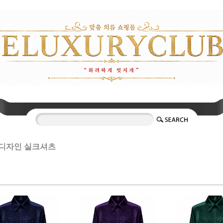
디자인 실크셔츠