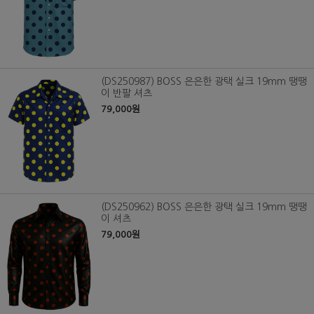
(DS250987) BOSS 은은한 광택 실크 19mm 땡땡
이 반팔 셔츠
79,000원
(DS250962) BOSS 은은한 광택 실크 19mm 땡땡
이 셔츠
79,000원