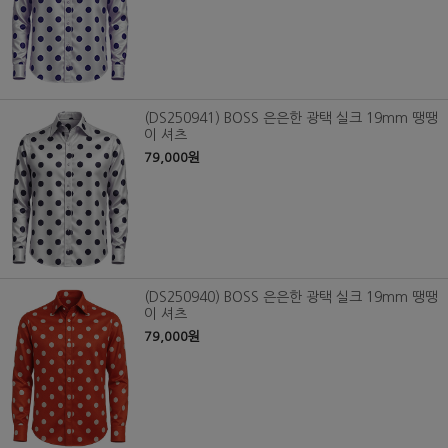
(DS250941) BOSS 은은한 광택 실크 19mm 땡땡
이 셔츠
79,000원
(DS250940) BOSS 은은한 광택 실크 19mm 땡땡
이 셔츠
79,000원