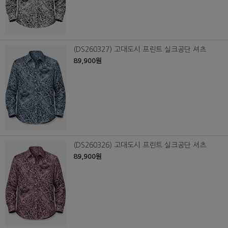
(DS260327) 고대도시 프린트 실크공단 셔츠
89,900원
(DS260326) 고대도시 프린트 실크공단 셔츠
89,900원