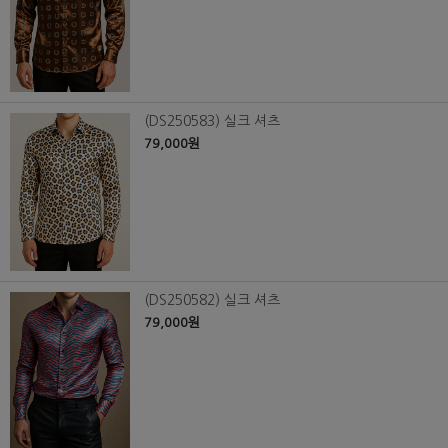
(DS250583) 실크 셔츠
79,000원
(DS250582) 실크 셔츠
79,000원