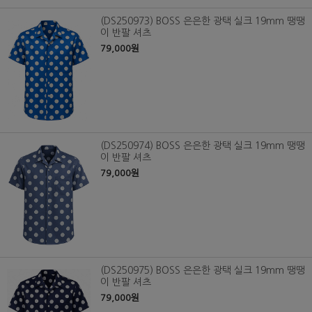
(DS250973) BOSS 은은한 광택 실크 19mm 땡땡
이 반팔 셔츠
79,000원
(DS250974) BOSS 은은한 광택 실크 19mm 땡땡
이 반팔 셔츠
79,000원
(DS250975) BOSS 은은한 광택 실크 19mm 땡땡
이 반팔 셔츠
79,000원