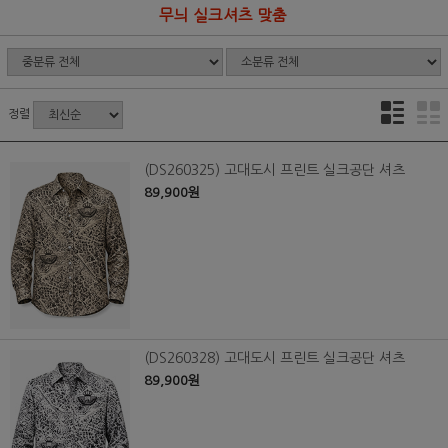
무늬 실크셔츠 맞춤
정렬
(DS260325) 고대도시 프린트 실크공단 셔츠
89,900원
(DS260328) 고대도시 프린트 실크공단 셔츠
89,900원