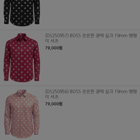
(DS250957) BOSS 은은한 광택 실크 19mm 땡땡
이 셔츠
79,000원
(DS250956) BOSS 은은한 광택 실크 19mm 땡땡
이 셔츠
79,000원