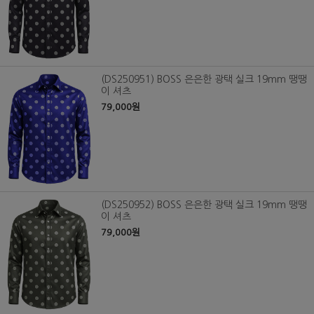
(DS250951) BOSS 은은한 광택 실크 19mm 땡땡
이 셔츠
79,000원
(DS250952) BOSS 은은한 광택 실크 19mm 땡땡
이 셔츠
79,000원