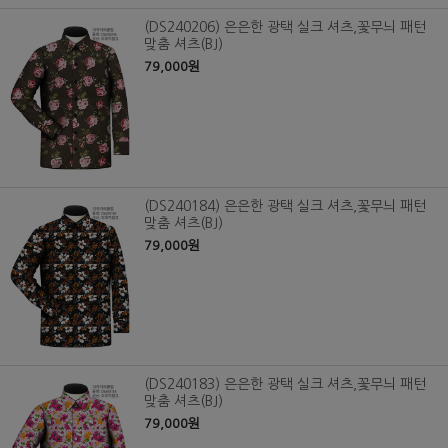
(DS240206) 은은한 광택 실크 셔츠,꽃무늬 패턴
맞춤 셔츠(BJ)
79,000원
(DS240184) 은은한 광택 실크 셔츠,꽃무늬 패턴
맞춤 셔츠(BJ)
79,000원
(DS240183) 은은한 광택 실크 셔츠,꽃무늬 패턴
맞춤 셔츠(BJ)
79,000원