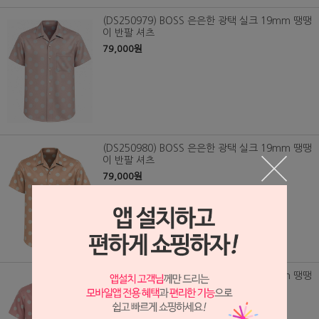
(DS250979) BOSS 은은한 광택 실크 19mm 땡땡
이 반팔 셔츠
79,000원
(DS250980) BOSS 은은한 광택 실크 19mm 땡땡
이 반팔 셔츠
79,000원
(DS250981) BOSS 은은한 광택 실크 19mm 땡땡
이 반팔 셔츠
79,000원