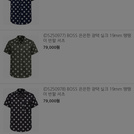
(DS250977) BOSS 은은한 광택 실크 19mm 땡땡
이 반팔 셔츠
79,000원
(DS250978) BOSS 은은한 광택 실크 19mm 땡땡
이 반팔 셔츠
79,000원