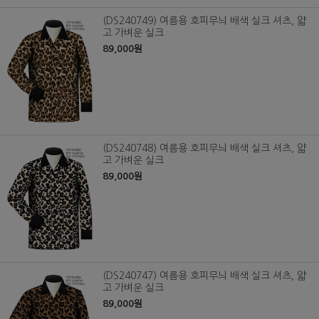
(DS240749) 여름용 호피무늬 배색 실크 셔츠, 얇
고 가벼운 실크
89,000원
(DS240748) 여름용 호피무늬 배색 실크 셔츠, 얇
고 가벼운 실크
89,000원
(DS240747) 여름용 호피무늬 배색 실크 셔츠, 얇
고 가벼운 실크
89,000원