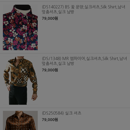
(DS140227) BS 꽃 문양,실크셔츠,Silk Shirt,남녀
맞춤셔츠,실크 남방
79,000원
(DS/1348) MR 엠파이어,실크셔츠,Silk Shirt,남녀
맞춤셔츠,실크 남방
79,000원
(DS250584) 실크 셔츠
79,000원