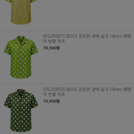
(DS250971) BOSS 은은한 광택 실크 19mm 땡땡
이 반팔 셔츠
79,000원
(DS250972) BOSS 은은한 광택 실크 19mm 땡땡
이 반팔 셔츠
79,000원