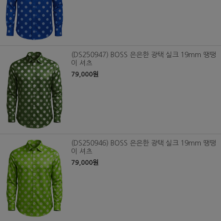
(DS250947) BOSS 은은한 광택 실크 19mm 땡땡
이 셔츠
79,000원
(DS250946) BOSS 은은한 광택 실크 19mm 땡땡
이 셔츠
79,000원