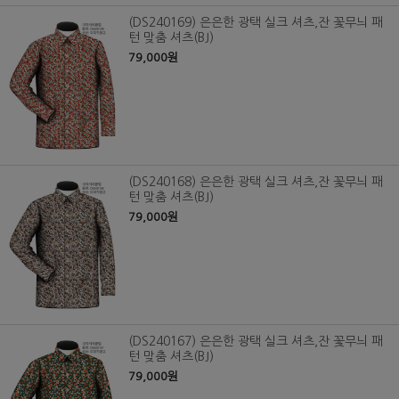
(DS240169) 은은한 광택 실크 셔츠,잔 꽃무늬 패
턴 맞춤 셔츠(BJ)
79,000원
(DS240168) 은은한 광택 실크 셔츠,잔 꽃무늬 패
턴 맞춤 셔츠(BJ)
79,000원
(DS240167) 은은한 광택 실크 셔츠,잔 꽃무늬 패
턴 맞춤 셔츠(BJ)
79,000원