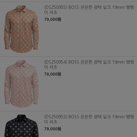
(DS250955) BOSS 은은한 광택 실크 19mm 땡땡
이 셔츠
79,000원
(DS250954) BOSS 은은한 광택 실크 19mm 땡땡
이 셔츠
79,000원
(DS250953) BOSS 은은한 광택 실크 19mm 땡땡
이 셔츠
79,000원