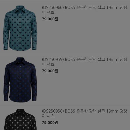
(DS250960) BOSS 은은한 광택 실크 19mm 땡땡
이 셔츠
79,000원
(DS250959) BOSS 은은한 광택 실크 19mm 땡땡
이 셔츠
79,000원
(DS250958) BOSS 은은한 광택 실크 19mm 땡땡
이 셔츠
79,000원