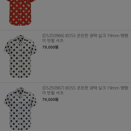
(DS250966) BOSS 은은한 광택 실크 19mm 땡땡
이 반팔 셔츠
79,000원
(DS250967) BOSS 은은한 광택 실크 19mm 땡땡
이 반팔 셔츠
79,000원