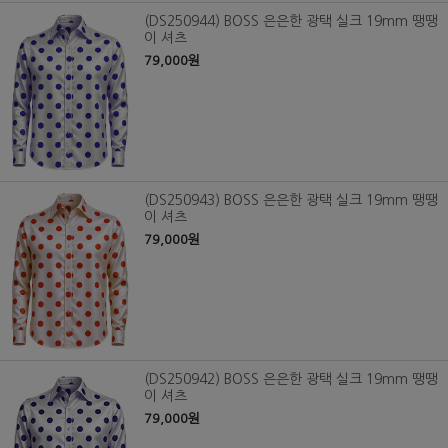
(DS250944) BOSS 은은한 광택 실크 19mm 땡땡
이 셔츠
79,000원
(DS250943) BOSS 은은한 광택 실크 19mm 땡땡
이 셔츠
79,000원
(DS250942) BOSS 은은한 광택 실크 19mm 땡땡
이 셔츠
79,000원