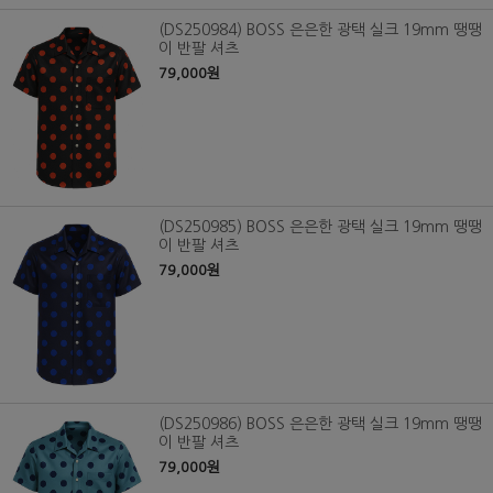
(DS250984) BOSS 은은한 광택 실크 19mm 땡땡
이 반팔 셔츠
79,000원
(DS250985) BOSS 은은한 광택 실크 19mm 땡땡
이 반팔 셔츠
79,000원
(DS250986) BOSS 은은한 광택 실크 19mm 땡땡
이 반팔 셔츠
79,000원