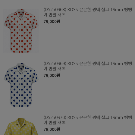
(DS250968) BOSS 은은한 광택 실크 19mm 땡땡
이 반팔 셔츠
79,000원
(DS250969) BOSS 은은한 광택 실크 19mm 땡땡
이 반팔 셔츠
79,000원
(DS250970) BOSS 은은한 광택 실크 19mm 땡땡
이 반팔 셔츠
79,000원