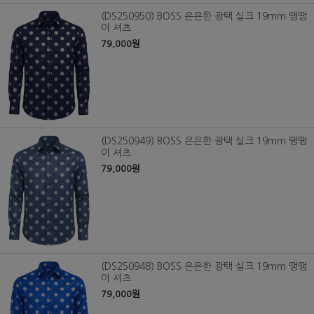
(DS250950) BOSS 은은한 광택 실크 19mm 땡땡
이 셔츠
79,000원
(DS250949) BOSS 은은한 광택 실크 19mm 땡땡
이 셔츠
79,000원
(DS250948) BOSS 은은한 광택 실크 19mm 땡땡
이 셔츠
79,000원