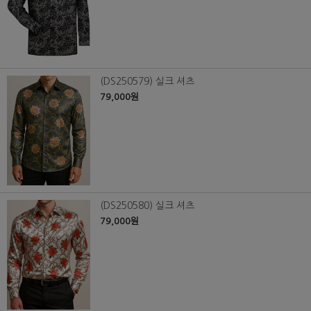
(DS250579) 실크 셔츠
79,000원
(DS250580) 실크 셔츠
79,000원