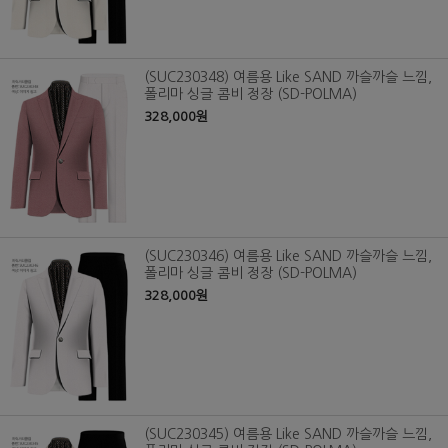
(SUC230348) 여름용 Like SAND 까슬까슬 느낌,
폴리마 싱글 콤비 정장 (SD-POLMA)
328,000원
(SUC230346) 여름용 Like SAND 까슬까슬 느낌,
폴리마 싱글 콤비 정장 (SD-POLMA)
328,000원
(SUC230345) 여름용 Like SAND 까슬까슬 느낌,