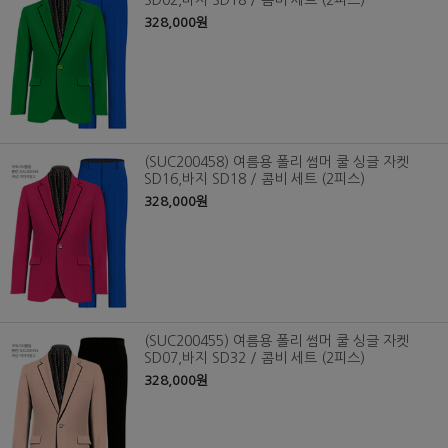
SD02,바지 SD18 / 콤비 세트 (2피스)
328,000원
(SUC200458) 여름용 폴리 썸머 쿨 싱글 자켓
SD16,바지 SD18 / 콤비 세트 (2피스)
328,000원
(SUC200455) 여름용 폴리 썸머 쿨 싱글 자켓
SD07,바지 SD32 / 콤비 세트 (2피스)
328,000원