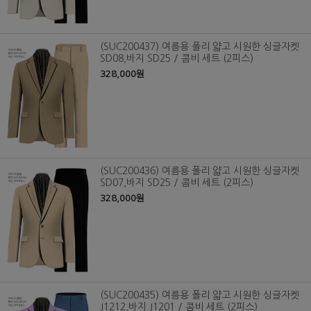
(SUC200437) 여름용 폴리 얇고 시원한 싱글자켓
SD08,바지 SD25 / 콤비 세트 (2피스)
328,000원
(SUC200436) 여름용 폴리 얇고 시원한 싱글자켓
SD07,바지 SD25 / 콤비 세트 (2피스)
328,000원
(SUC200435) 여름용 폴리 얇고 시원한 싱글자켓
J1212,바지 J1201 / 콤비 세트 (2피스)