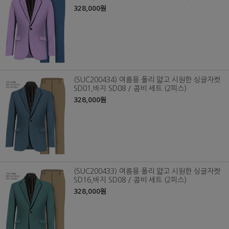
328,000원
(SUC200434) 여름용 폴리 얇고 시원한 싱글자켓
SD01,바지 SD08 / 콤비 세트 (2피스)
328,000원
(SUC200433) 여름용 폴리 얇고 시원한 싱글자켓
SD16,바지 SD08 / 콤비 세트 (2피스)
328,000원