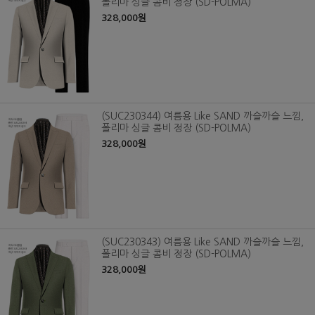
폴리마 싱글 콤비 정장 (SD-POLMA)
328,000원
(SUC230344) 여름용 Like SAND 까슬까슬 느낌,
폴리마 싱글 콤비 정장 (SD-POLMA)
328,000원
(SUC230343) 여름용 Like SAND 까슬까슬 느낌,
폴리마 싱글 콤비 정장 (SD-POLMA)
328,000원