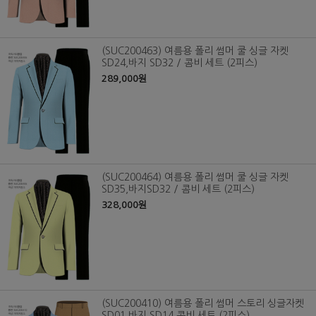
(SUC200463) 여름용 폴리 썸머 쿨 싱글 자켓
SD24,바지 SD32 / 콤비 세트 (2피스)
289,000원
(SUC200464) 여름용 폴리 썸머 쿨 싱글 자켓
SD35,바지SD32 / 콤비 세트 (2피스)
328,000원
(SUC200410) 여름용 폴리 썸머 스토리 싱글자켓
SD01,바지 SD14 콤비 세트 (2피스)