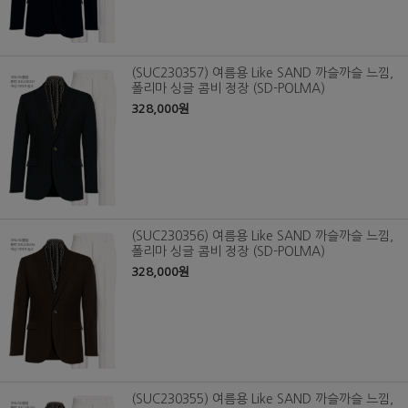
(SUC230357) 여름용 Like SAND 까슬까슬 느낌,
폴리마 싱글 콤비 정장 (SD-POLMA)
328,000원
(SUC230356) 여름용 Like SAND 까슬까슬 느낌,
폴리마 싱글 콤비 정장 (SD-POLMA)
328,000원
(SUC230355) 여름용 Like SAND 까슬까슬 느낌,