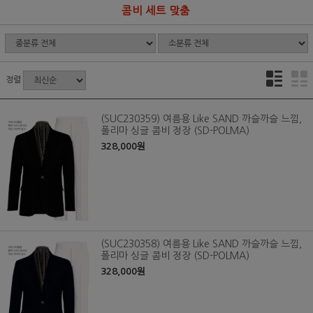
콤비 세트 맞춤
정렬
(SUC230359) 여름용 Like SAND 까슬까슬 느낌,
폴리마 싱글 콤비 정장 (SD-POLMA)
328,000원
(SUC230358) 여름용 Like SAND 까슬까슬 느낌,
폴리마 싱글 콤비 정장 (SD-POLMA)
328,000원