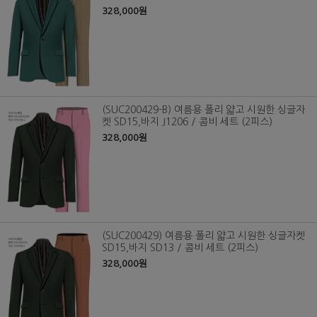
328,000원
(SUC200429-B) 여름용 폴리 얇고 시원한 싱글자
켓 SD15,바지 J1206 / 콤비 세트 (2피스)
328,000원
(SUC200429) 여름용 폴리 얇고 시원한 싱글자켓
SD15,바지 SD13 / 콤비 세트 (2피스)
328,000원