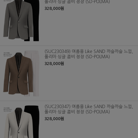
폴리마 싱글 콤비 정장 (SD-POLMA)
328,000원
(SUC230349) 여름용 Like SAND 까슬까슬 느낌,
폴리마 싱글 콤비 정장 (SD-POLMA)
328,000원
(SUC230347) 여름용 Like SAND 까슬까슬 느낌,
폴리마 싱글 콤비 정장 (SD-POLMA)
328,000원