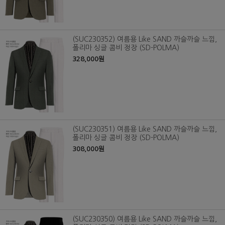
(SUC230352) 여름용 Like SAND 까슬까슬 느낌,
폴리마 싱글 콤비 정장 (SD-POLMA)
328,000원
(SUC230351) 여름용 Like SAND 까슬까슬 느낌,
폴리마 싱글 콤비 정장 (SD-POLMA)
308,000원
(SUC230350) 여름용 Like SAND 까슬까슬 느낌,