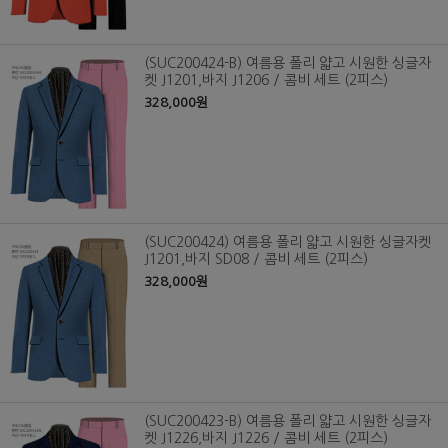
(SUC200424-B) 여름용 폴리 얇고 시원한 싱글자
켓 J1201,바지 J1206 / 콤비 세트 (2피스)
328,000원
(SUC200424) 여름용 폴리 얇고 시원한 싱글자켓
J1201,바지 SD08 / 콤비 세트 (2피스)
328,000원
(SUC200423-B) 여름용 폴리 얇고 시원한 싱글자
켓 J1226,바지 J1226 / 콤비 세트 (2피스)