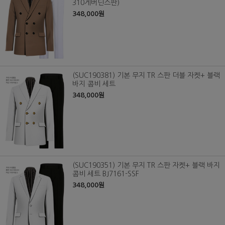
310게버딘스판)
348,000원
(SUC190381) 기본 무지 TR 스판 더블 자켓+ 블랙
바지 콤비 세트
348,000원
(SUC190351) 기본 무지 TR 스판 자켓+ 블랙 바지
콤비 세트 BJ7161-SSF
348,000원