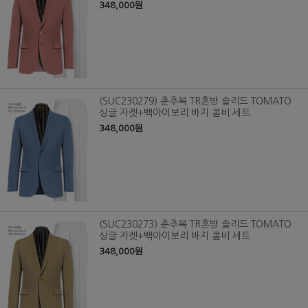
348,000원
(SUC230279) 춘추복 TR혼방 솔리드 TOMATO
싱글 자켓+백아이보리 바지 콤비 세트
348,000원
(SUC230273) 춘추복 TR혼방 솔리드 TOMATO
싱글 자켓+백아이보리 바지 콤비 세트
348,000원