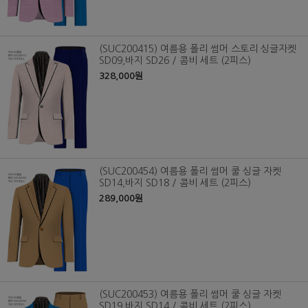
(SUC200415) 여름용 폴리 썸머 스토리 싱글자켓
SD09,바지 SD26 / 콤비 세트 (2피스)
328,000원
(SUC200454) 여름용 폴리 썸머 쿨 싱글 자켓
SD14,바지 SD18 / 콤비 세트 (2피스)
289,000원
(SUC200453) 여름용 폴리 썸머 쿨 싱글 자켓
SD19,바지 SD14 / 콤비 세트 (2피스)