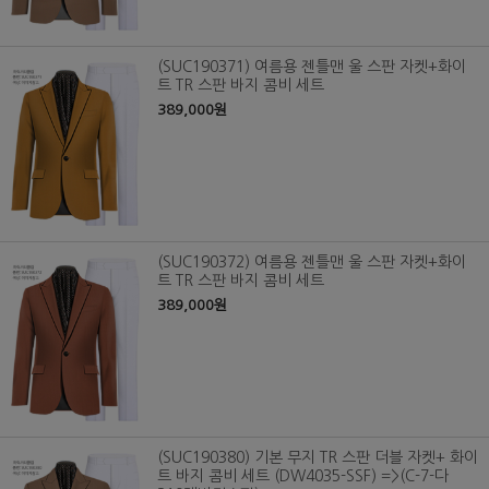
(SUC190371) 여름용 젠틀맨 울 스판 자켓+화이
트 TR 스판 바지 콤비 세트
389,000원
(SUC190372) 여름용 젠틀맨 울 스판 자켓+화이
트 TR 스판 바지 콤비 세트
389,000원
(SUC190380) 기본 무지 TR 스판 더블 자켓+ 화이
트 바지 콤비 세트 (DW4035-SSF) =>(C-7-다