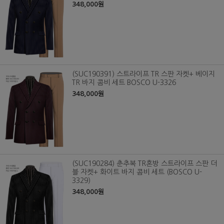
348,000원
(SUC190391) 스트라이프 TR 스판 자켓+ 베이지
TR 바지 콤비 세트 BOSCO U-3326
348,000원
(SUC190284) 춘추복 TR혼방 스트라이프 스판 더
블 자켓+ 화이트 바지 콤비 세트 (BOSCO U-
3329)
348,000원