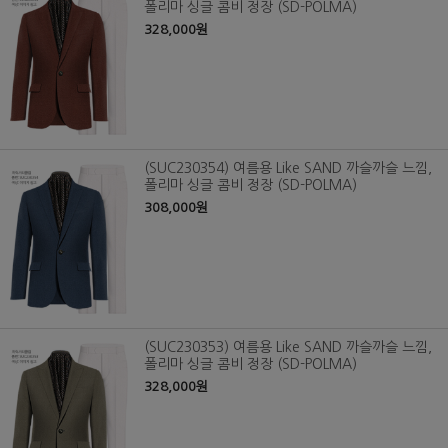
폴리마 싱글 콤비 정장 (SD-POLMA)
328,000원
(SUC230354) 여름용 Like SAND 까슬까슬 느낌,
폴리마 싱글 콤비 정장 (SD-POLMA)
308,000원
(SUC230353) 여름용 Like SAND 까슬까슬 느낌,
폴리마 싱글 콤비 정장 (SD-POLMA)
328,000원