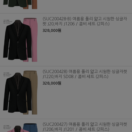
(SUC200428-B) 여름용 폴리 얇고 시원한 싱글자
켓 J20,바지 J1206 / 콤비 세트 (2피스)
328,000원
(SUC200428) 여름용 폴리 얇고 시원한 싱글자켓
J1220,바지 SD08 / 콤비 세트 (2피스)
328,000원
(SUC200427) 여름용 폴리 얇고 시원한 싱글자켓
J1206,바지 J1201 / 콤비 세트 (2피스)