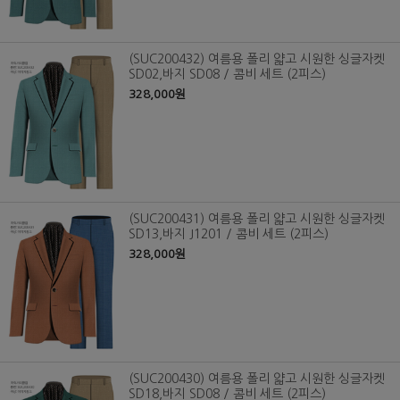
(SUC200432) 여름용 폴리 얇고 시원한 싱글자켓
SD02,바지 SD08 / 콤비 세트 (2피스)
328,000원
(SUC200431) 여름용 폴리 얇고 시원한 싱글자켓
SD13,바지 J1201 / 콤비 세트 (2피스)
328,000원
(SUC200430) 여름용 폴리 얇고 시원한 싱글자켓
SD18,바지 SD08 / 콤비 세트 (2피스)