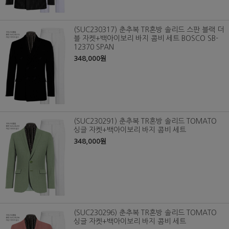
(SUC230317) 춘추복 TR혼방 솔리드 스판 블랙 더
블 자켓+백아이보리 바지 콤비 세트 BOSCO SB-
12370 SPAN
348,000원
(SUC230291) 춘추복 TR혼방 솔리드 TOMATO
싱글 자켓+백아이보리 바지 콤비 세트
348,000원
(SUC230296) 춘추복 TR혼방 솔리드 TOMATO
싱글 자켓+백아이보리 바지 콤비 세트