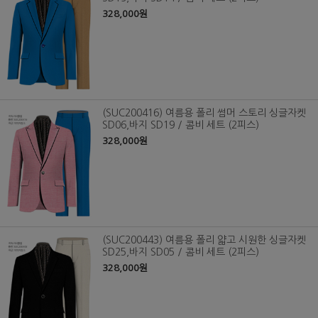
328,000원
(SUC200416) 여름용 폴리 썸머 스토리 싱글자켓
SD06,바지 SD19 / 콤비 세트 (2피스)
328,000원
(SUC200443) 여름용 폴리 얇고 시원한 싱글자켓
SD25,바지 SD05 / 콤비 세트 (2피스)
328,000원