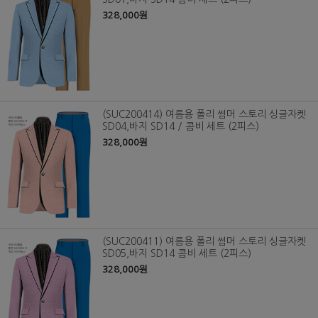
328,000원
(SUC200414) 여름용 폴리 썸머 스토리 싱글자켓
SD04,바지 SD14 / 콤비 세트 (2피스)
328,000원
(SUC200411) 여름용 폴리 썸머 스토리 싱글자켓
SD05,바지 SD14 콤비 세트 (2피스)
328,000원