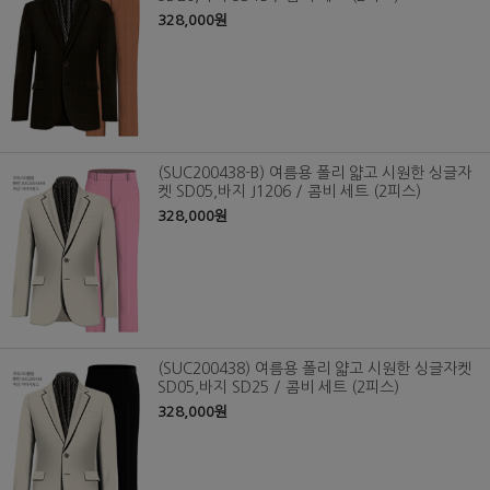
328,000원
(SUC200438-B) 여름용 폴리 얇고 시원한 싱글자
켓 SD05,바지 J1206 / 콤비 세트 (2피스)
328,000원
(SUC200438) 여름용 폴리 얇고 시원한 싱글자켓
SD05,바지 SD25 / 콤비 세트 (2피스)
328,000원