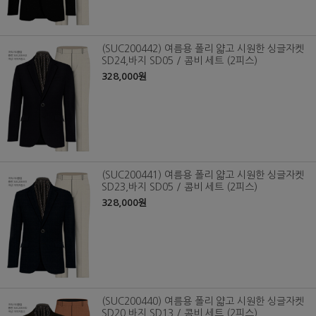
(SUC200442) 여름용 폴리 얇고 시원한 싱글자켓
SD24,바지 SD05 / 콤비 세트 (2피스)
328,000원
(SUC200441) 여름용 폴리 얇고 시원한 싱글자켓
SD23,바지 SD05 / 콤비 세트 (2피스)
328,000원
(SUC200440) 여름용 폴리 얇고 시원한 싱글자켓
SD20,바지 SD13 / 콤비 세트 (2피스)