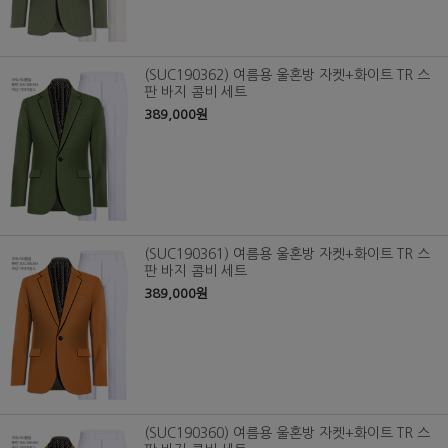
(SUC190362) 여름용 울혼방 자켓+화이트 TR 스
판 바지 콤비 세트
389,000원
(SUC190361) 여름용 울혼방 자켓+화이트 TR 스
판 바지 콤비 세트
389,000원
(SUC190360) 여름용 울혼방 자켓+화이트 TR 스