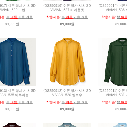
0917) 쉬폰 망사 셔츠 SD
(DS250916) 쉬폰 망사 셔츠 SD
(DS250914) 쉬폰
VIVIAN_530 그린
VIVIAN_537 바이올렛
VIVIAN_53
시즌:
봄
여름
가을 겨울
착용시즌:
봄
여름
가을 겨울
착용시즌:
봄
여
89,000원
89,000원
89,00
0913) 쉬폰 망사 셔츠 SD
(DS250912) 쉬폰 망사 셔츠 SD
(DS250911) 쉬폰
VIAN_535 아쿠아블
VIVIAN_520 옐로우
VIVIAN_53
시즌:
봄
여름
가을 겨울
착용시즌:
봄
여름
가을 겨울
착용시즌:
봄
여
89,000원
89,000원
89,00