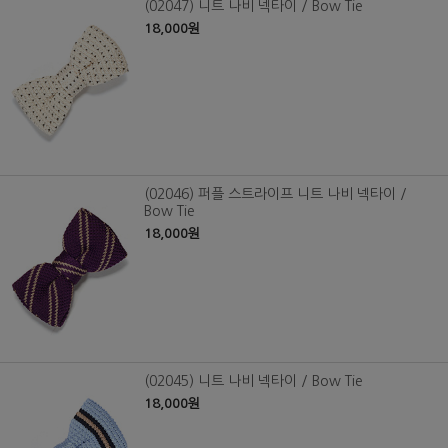
(02047) 니트 나비 넥타이 / Bow Tie
18,000원
(02046) 퍼플 스트라이프 니트 나비 넥타이 /
Bow Tie
18,000원
(02045) 니트 나비 넥타이 / Bow Tie
18,000원