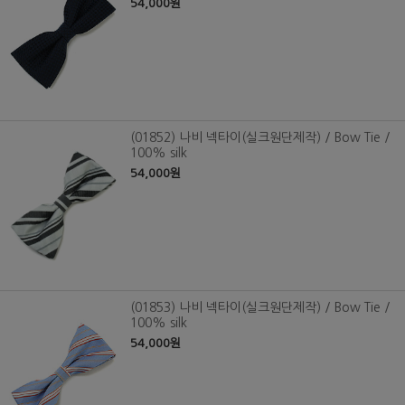
54,000원
(01852) 나비 넥타이(실크원단제작) / Bow Tie /
100% silk
54,000원
(01853) 나비 넥타이(실크원단제작) / Bow Tie /
100% silk
54,000원