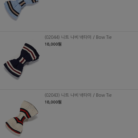
(02044) 니트 나비 넥타이 / Bow Tie
18,000원
(02043) 니트 나비 넥타이 / Bow Tie
18,000원