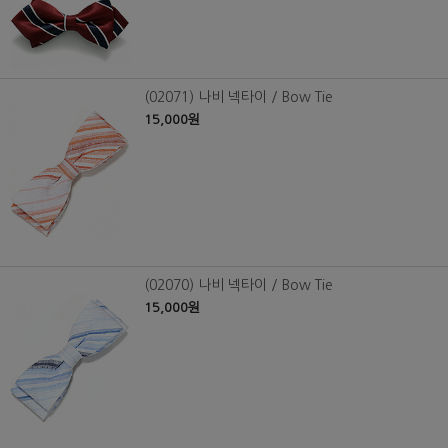
(02071) 나비 넥타이 / Bow Tie
15,000원
(02070) 나비 넥타이 / Bow Tie
15,000원