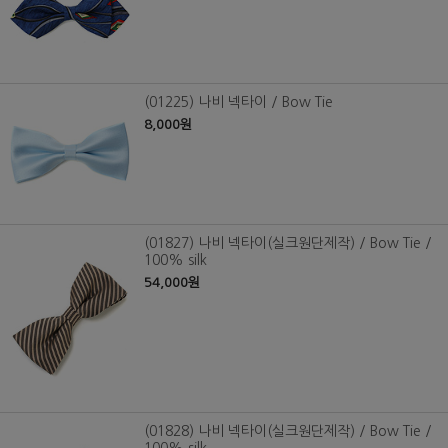
(01225) 나비 넥타이 / Bow Tie
8,000원
(01827) 나비 넥타이(실크원단제작) / Bow Tie /
100% silk
54,000원
(01828) 나비 넥타이(실크원단제작) / Bow Tie /