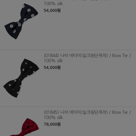
100% silk
54,000원
(01844) 나비 넥타이(실크원단제작) / Bow Tie /
100% silk
54,000원
(01845) 나비 넥타이(실크원단제작) / Bow Tie /
100% silk
78,000원