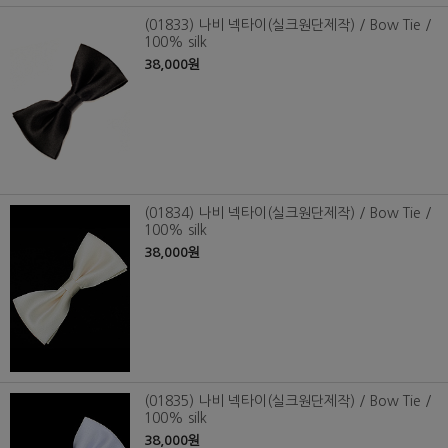
(01833) 나비 넥타이(실크원단제작) / Bow Tie /
100% silk
38,000원
(01834) 나비 넥타이(실크원단제작) / Bow Tie /
100% silk
38,000원
(01835) 나비 넥타이(실크원단제작) / Bow Tie /
100% silk
38,000원