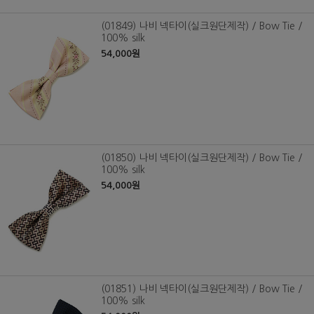
(01849) 나비 넥타이(실크원단제작) / Bow Tie /
100% silk
54,000원
(01850) 나비 넥타이(실크원단제작) / Bow Tie /
100% silk
54,000원
(01851) 나비 넥타이(실크원단제작) / Bow Tie /
100% silk