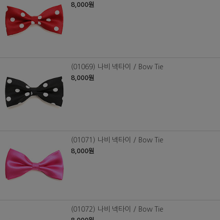
8,000원
(01069) 나비 넥타이 / Bow Tie
8,000원
(01071) 나비 넥타이 / Bow Tie
8,000원
(01072) 나비 넥타이 / Bow Tie