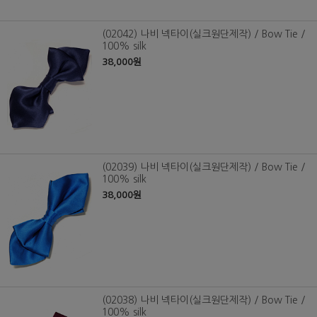
(02042) 나비 넥타이(실크원단제작) / Bow Tie /
100% silk
38,000원
(02039) 나비 넥타이(실크원단제작) / Bow Tie /
100% silk
38,000원
(02038) 나비 넥타이(실크원단제작) / Bow Tie /
100% silk