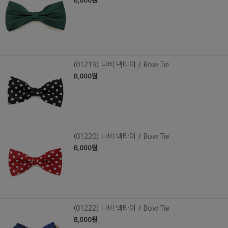
8,000원
(01219) 나비 넥타이 / Bow Tie
8,000원
(01220) 나비 넥타이 / Bow Tie
8,000원
(01222) 나비 넥타이 / Bow Tie
8,000원