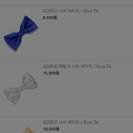
(02055) 나비 넥타이 / Bow Tie
8,000원
(02054) 메탈릭 나비 넥타이 / Bow Tie
15,000원
(02053) 나비 넥타이 / Bow Tie
18,000원