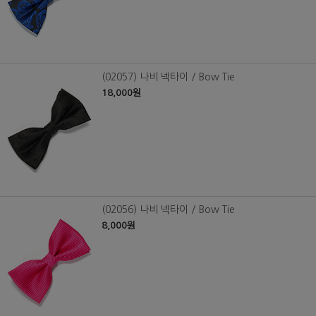
(02057) 나비 넥타이 / Bow Tie
18,000원
(02056) 나비 넥타이 / Bow Tie
8,000원