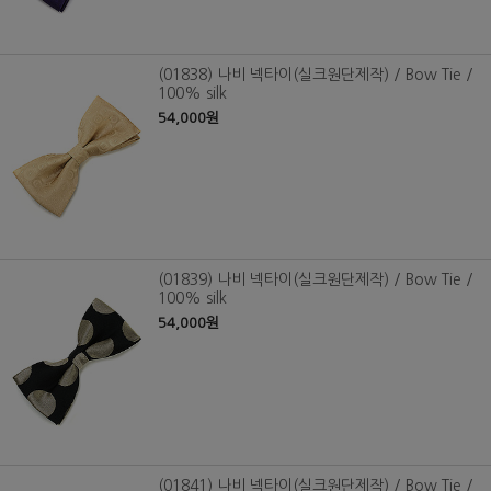
(01838) 나비 넥타이(실크원단제작) / Bow Tie /
100% silk
54,000원
(01839) 나비 넥타이(실크원단제작) / Bow Tie /
100% silk
54,000원
(01841) 나비 넥타이(실크원단제작) / Bow Tie /