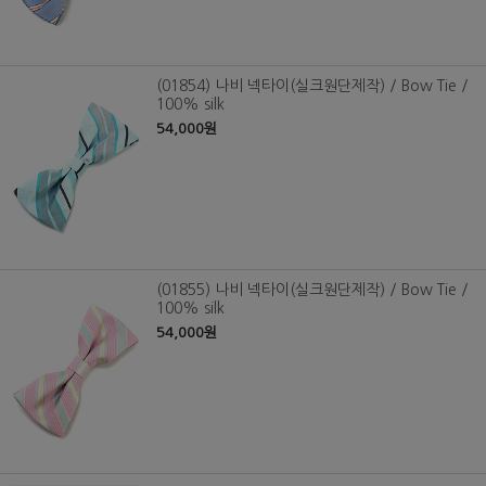
(01854) 나비 넥타이(실크원단제작) / Bow Tie /
100% silk
54,000원
(01855) 나비 넥타이(실크원단제작) / Bow Tie /
100% silk
54,000원