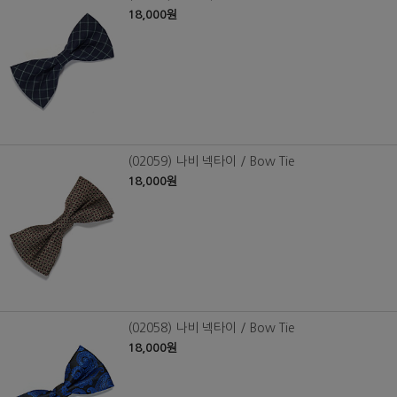
18,000원
(02059) 나비 넥타이 / Bow Tie
18,000원
(02058) 나비 넥타이 / Bow Tie
18,000원