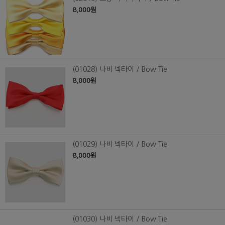
8,000원
(01028) 나비 넥타이 / Bow Tie
8,000원
(01029) 나비 넥타이 / Bow Tie
8,000원
(01030) 나비 넥타이 / Bow Tie