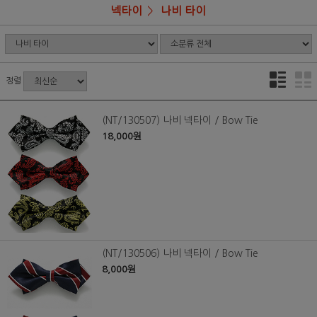
넥타이
나비 타이
정렬
(NT/130507) 나비 넥타이 / Bow Tie
18,000원
(NT/130506) 나비 넥타이 / Bow Tie
8,000원