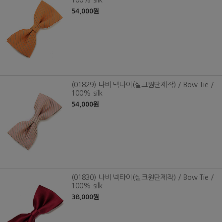
100% silk
54,000원
(01829) 나비 넥타이(실크원단제작) / Bow Tie /
100% silk
54,000원
(01830) 나비 넥타이(실크원단제작) / Bow Tie /
100% silk
38,000원