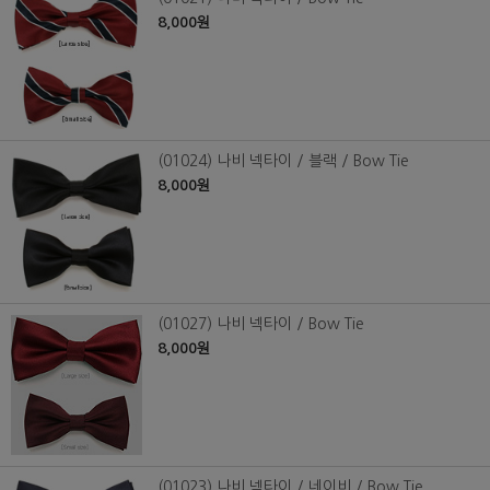
8,000원
(01024) 나비 넥타이 / 블랙 / Bow Tie
8,000원
(01027) 나비 넥타이 / Bow Tie
8,000원
(01023) 나비 넥타이 / 네이비 / Bow Tie