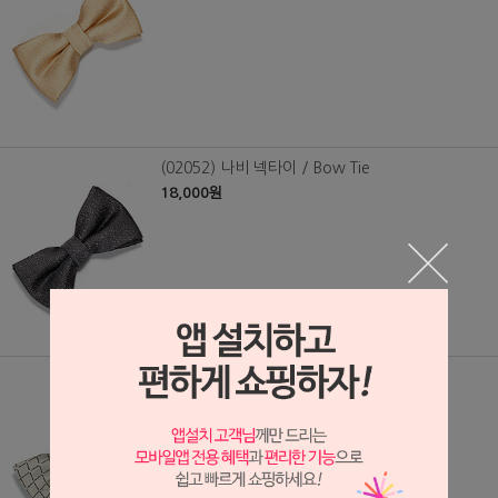
(02052) 나비 넥타이 / Bow Tie
18,000원
(02050) 나비 넥타이 / Bow Tie
18,000원