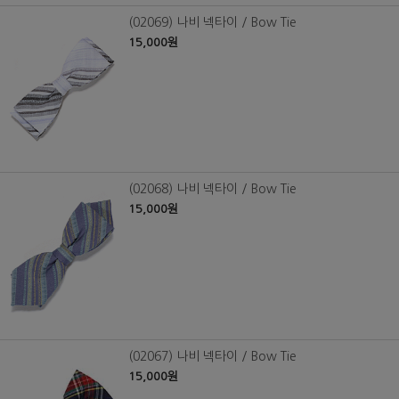
(02069) 나비 넥타이 / Bow Tie
15,000원
(02068) 나비 넥타이 / Bow Tie
15,000원
(02067) 나비 넥타이 / Bow Tie
15,000원