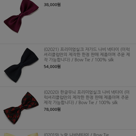
38,000원
(02021) 프리미엄실크 쟈가드 나비 넥타이 (이럭
셔리클럽만의 제작한 한정 판매 제품이며 주문 제
작 가능합니다) / Bow Tie / 100% silk
54,000원
(02020) 한글무늬 프리미엄실크 나비 넥타이 (이
럭셔리클럽만의 제작한 한정 판매 제품이며 주문
제작 가능합니다) / Bow Tie / 100% silk
78,000원
(02019) 노랑 나비넥타이 / Bow Tie