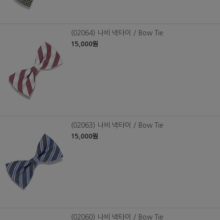
(02064) 나비 넥타이 / Bow Tie
15,000원
(02063) 나비 넥타이 / Bow Tie
15,000원
(02060) 나비 넥타이 / Bow Tie