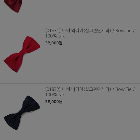
(01831) 나비 넥타이(실크원단제작) / Bow Tie /
100% silk
38,000원
(01832) 나비 넥타이(실크원단제작) / Bow Tie /
100% silk
38,000원