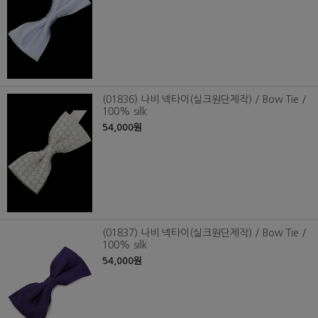
(01836) 나비 넥타이(실크원단제작) / Bow Tie /
100% silk
54,000원
(01837) 나비 넥타이(실크원단제작) / Bow Tie /
100% silk
54,000원