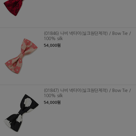
(01846) 나비 넥타이(실크원단제작) / Bow Tie /
100% silk
54,000원
(01847) 나비 넥타이(실크원단제작) / Bow Tie /
100% silk
54,000원