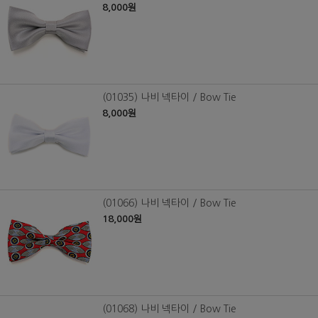
8,000원
(01035) 나비 넥타이 / Bow Tie
8,000원
(01066) 나비 넥타이 / Bow Tie
18,000원
(01068) 나비 넥타이 / Bow Tie