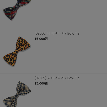
(02066) 나비 넥타이 / Bow Tie
15,000원
(02065) 나비 넥타이 / Bow Tie
15,000원