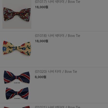
(01017) 나비 넥타이 / Bow Tie
18,000원
(01018) 나비 넥타이 / Bow Tie
18,000원
(01020) 나비 타이 / Bow Tie
8,000원
(01021) 나비 넥타이 / Bow Tie