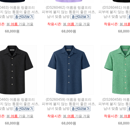
60463) 여름용 링클프리
(DS260462) 여름용 링클프리
(DS260461) 
지 않는 통풍이 좋은 셔츠,
피부에 붙지 않는 통풍이 좋은 셔츠,
피부에 붙지 않는 통
맞춤 남방
남녀 맞춤 남방
남녀 맞춤 남방
시즌:
봄
여름
가을 겨울
착용시즌:
봄
여름
가을 겨울
착용시즌:
봄
여
68,000원
68,000원
68,00
60460) 여름용 링클프리
(DS260459) 여름용 링클프리
(DS260458) 
지 않는 통풍이 좋은 셔츠,
피부에 붙지 않는 통풍이 좋은 셔츠,
피부에 붙지 않는 통
맞춤 남방
남녀 맞춤 남방
남녀 맞춤 남방
시즌:
봄
여름
가을 겨울
착용시즌:
봄
여름
가을 겨울
착용시즌:
봄
여
68,000원
68,000원
68,00