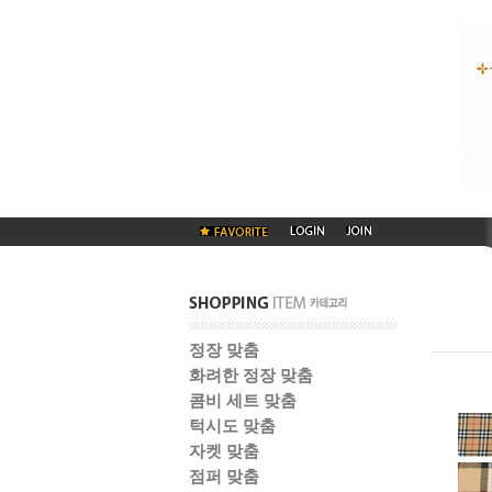
정장 맞춤
화려한 정장 맞춤
콤비 세트 맞춤
턱시도 맞춤
자켓 맞춤
점퍼 맞춤