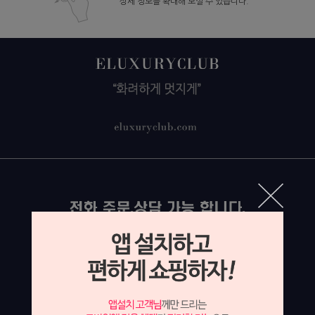
상세 정보를 확대해 보실 수 있습니다.