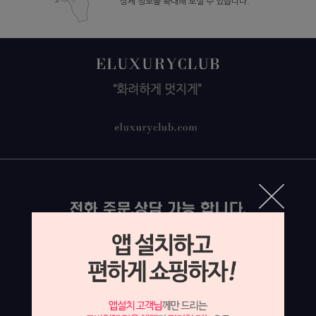
상세 정보를 확대해 보실 수 있습니다.