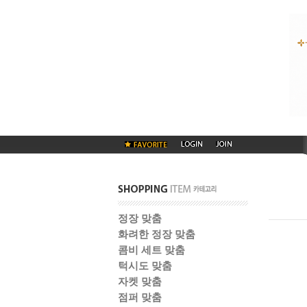
정장 맞춤
화려한 정장 맞춤
콤비 세트 맞춤
턱시도 맞춤
자켓 맞춤
점퍼 맞춤