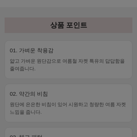
상품 포인트
01. 가벼운 착용감
얇고 가벼운 원단감으로 여름철 자켓 특유의 답답함을
줄여줍니다.
02. 약간의 비침
원단에 은은한 비침이 있어 시원하고 청량한 여름 자켓
느낌을 줍니다.