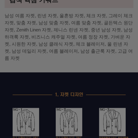
남성 여름 자켓, 린넨 자켓, 울혼방 자켓, 체크 자켓, 그레이 체크
자켓, 맞춤 자켓, 남성 맞춤 자켓, 여름 맞춤 자켓, 골든텍스 원단
자켓, Zenith Linen 자켓, 제니스 린넨 자켓, 중년 남성 자켓, 남성
하객룩 자켓, 비즈니스 캐주얼 자켓, 여름 정장 자켓, 가벼운 자
켓, 시원한 자켓, 남성 클래식 자켓, 체크 블레이저, 울 린넨 자
켓, 남성 데일리 자켓, 여름 블레이저, 남성 출근룩 자켓, 고급 여
름 자켓