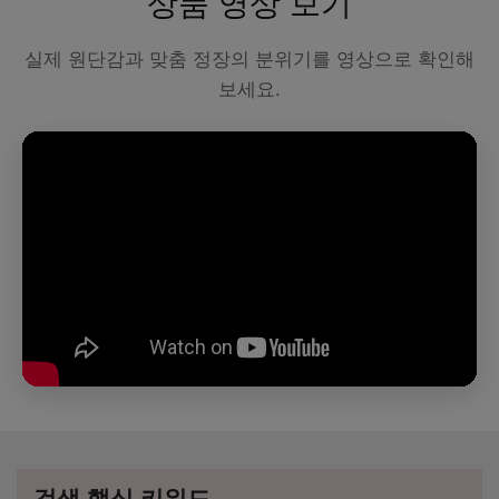
상품 영상 보기
실제 원단감과 맞춤 정장의 분위기를 영상으로 확인해
보세요.
검색 핵심 키워드