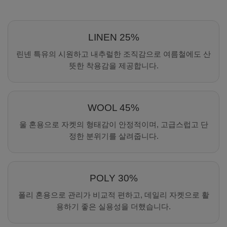
LINEN 25%
린넨 특유의 시원하고 내추럴한 조직감으로 여름철에도 산
뜻한 착용감을 제공합니다.
WOOL 45%
울 혼용으로 자켓의 형태감이 안정적이며, 고급스럽고 단
정한 분위기를 살려줍니다.
POLY 30%
폴리 혼용으로 관리가 비교적 편하고, 데일리 자켓으로 활
용하기 좋은 실용성을 더했습니다.