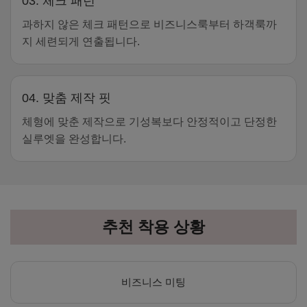
03. 체크 패턴
과하지 않은 체크 패턴으로 비즈니스룩부터 하객룩까
지 세련되게 연출됩니다.
04. 맞춤 제작 핏
체형에 맞춘 제작으로 기성복보다 안정적이고 단정한
실루엣을 완성합니다.
추천 착용 상황
비즈니스 미팅