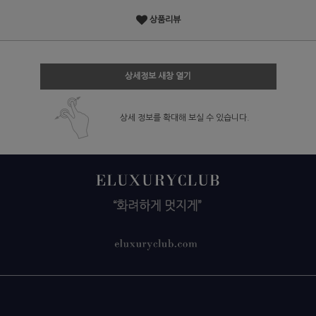
상품리뷰
상세정보 새창 열기
상세 정보를 확대해 보실 수 있습니다.