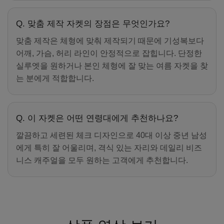
Q. 맞춤 제작 자켓의 장점은 무엇인가요?
맞춤 제작은 체형에 맞춰 제작되기 때문에 기성복보다
어깨, 가슴, 허리 라인이 안정적으로 잡힙니다. 단정한
실루엣을 원하거나 본인 체형에 잘 맞는 여름 자켓을 찾
는 분에게 적합합니다.
Q. 이 자켓은 어떤 연령대에게 추천하나요?
깔끔하고 세련된 체크 디자인으로 40대 이상 중년 남성
에게 특히 잘 어울리며, 격식 있는 자리와 데일리 비즈
니스 캐주얼을 모두 원하는 고객에게 추천합니다.