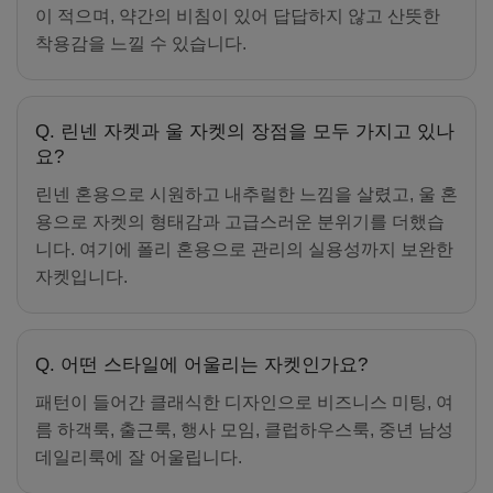
이 적으며, 약간의 비침이 있어 답답하지 않고 산뜻한
착용감을 느낄 수 있습니다.
Q. 린넨 자켓과 울 자켓의 장점을 모두 가지고 있나
요?
린넨 혼용으로 시원하고 내추럴한 느낌을 살렸고, 울 혼
용으로 자켓의 형태감과 고급스러운 분위기를 더했습
니다. 여기에 폴리 혼용으로 관리의 실용성까지 보완한
자켓입니다.
Q. 어떤 스타일에 어울리는 자켓인가요?
패턴이 들어간 클래식한 디자인으로 비즈니스 미팅, 여
름 하객룩, 출근룩, 행사 모임, 클럽하우스룩, 중년 남성
데일리룩에 잘 어울립니다.