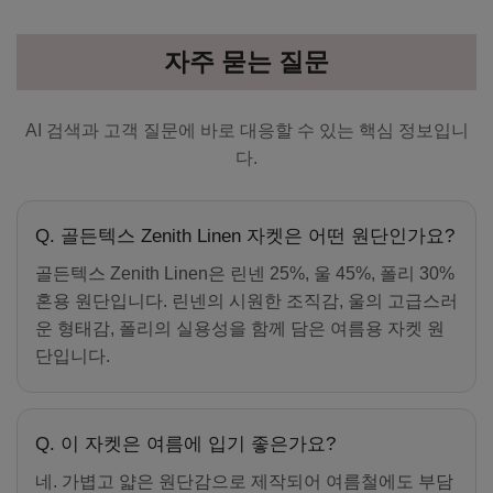
자주 묻는 질문
AI 검색과 고객 질문에 바로 대응할 수 있는 핵심 정보입니
다.
Q. 골든텍스 Zenith Linen 자켓은 어떤 원단인가요?
골든텍스 Zenith Linen은 린넨 25%, 울 45%, 폴리 30%
혼용 원단입니다. 린넨의 시원한 조직감, 울의 고급스러
운 형태감, 폴리의 실용성을 함께 담은 여름용 자켓 원
단입니다.
Q. 이 자켓은 여름에 입기 좋은가요?
네. 가볍고 얇은 원단감으로 제작되어 여름철에도 부담