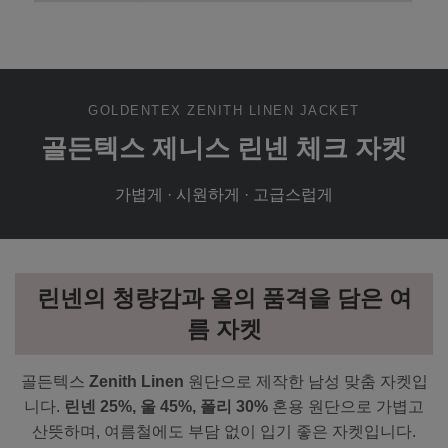
GOLDENTEX ZENITH LINEN JACKET
골든텍스 제니스 린넨 체크 자켓
가볍게 · 시원하게 · 고급스럽게
린넨의 청량감과 울의 품격을 담은 여
름 자켓
골든텍스
Zenith Linen
원단으로 제작한 남성 맞춤 자켓입
니다.
린넨 25%, 울 45%, 폴리 30%
혼용 원단으로 가볍고
산뜻하며, 여름철에도 부담 없이 입기 좋은 자켓입니다.