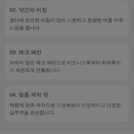
02. 약간의 비침
원단에 은은한 비침이 있어 시원하고 청량한 여름 자켓
느낌을 줍니다.
03. 체크 패턴
과하지 않은 체크 패턴으로 비즈니스룩부터 하객룩까
지 세련되게 연출됩니다.
04. 맞춤 제작 핏
체형에 맞춘 제작으로 기성복보다 안정적이고 단정한
실루엣을 완성합니다.