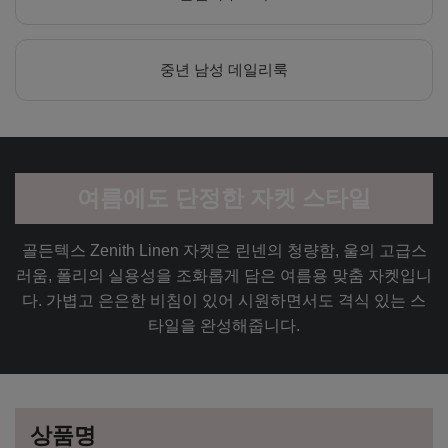
중년 남성 데일리룩
여름에도 단정한 자켓 스타일
골든텍스 Zenith Linen 자켓은 린넨의 청량함, 울의 고급스
러움, 폴리의 실용성을 조화롭게 담은 여름용 맞춤 자켓입니
다. 가볍고 은은한 비침이 있어 시원하면서도 격식 있는 스
타일을 완성해줍니다.
상품명