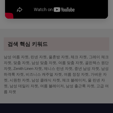
검색 핵심 키워드
남성 여름 자켓, 린넨 자켓, 울혼방 자켓, 체크 자켓, 그레이 체크
자켓, 맞춤 자켓, 남성 맞춤 자켓, 여름 맞춤 자켓, 골든텍스 원단
자켓, Zenith Linen 자켓, 제니스 린넨 자켓, 중년 남성 자켓, 남성
하객룩 자켓, 비즈니스 캐주얼 자켓, 여름 정장 자켓, 가벼운 자
켓, 시원한 자켓, 남성 클래식 자켓, 체크 블레이저, 울 린넨 자
켓, 남성 데일리 자켓, 여름 블레이저, 남성 출근룩 자켓, 고급 여
름 자켓