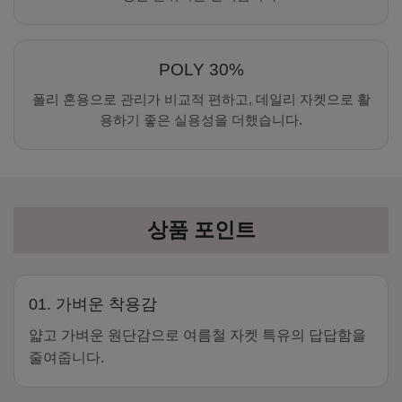
POLY 30%
폴리 혼용으로 관리가 비교적 편하고, 데일리 자켓으로 활
용하기 좋은 실용성을 더했습니다.
상품 포인트
01. 가벼운 착용감
얇고 가벼운 원단감으로 여름철 자켓 특유의 답답함을
줄여줍니다.