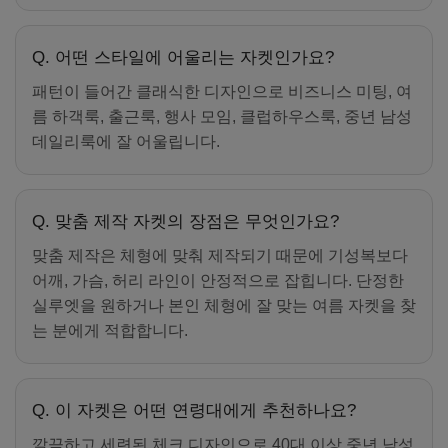
Q. 어떤 스타일에 어울리는 자켓인가요?
패턴이 들어간 클래식한 디자인으로 비즈니스 미팅, 여
름 하객룩, 출근룩, 행사 모임, 클럽하우스룩, 중년 남성
데일리룩에 잘 어울립니다.
Q. 맞춤 제작 자켓의 장점은 무엇인가요?
맞춤 제작은 체형에 맞춰 제작되기 때문에 기성복보다
어깨, 가슴, 허리 라인이 안정적으로 잡힙니다. 단정한
실루엣을 원하거나 본인 체형에 잘 맞는 여름 자켓을 찾
는 분에게 적합합니다.
Q. 이 자켓은 어떤 연령대에게 추천하나요?
깔끔하고 세련된 체크 디자인으로 40대 이상 중년 남성