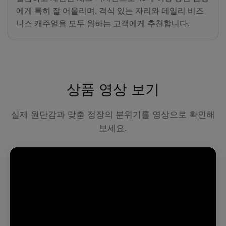
에게 특히 잘 어울리며, 격식 있는 자리와 데일리 비즈
니스 캐주얼을 모두 원하는 고객에게 추천합니다.
상품 영상 보기
실제 원단감과 맞춤 정장의 분위기를 영상으로 확인해
보세요.