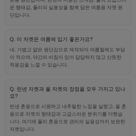
운 형태감, 폴리의 실용성을 함께 담은 여름용 자켓 원
단입니다.
Q. 이 자켓은 여름에 입기 좋은가요?
네. 가볍고 얇은 원단감으로 제작되어 여름철에도 부담
이 적으며, 약간의 비침이 있어 답답하지 않고 산뜻한
착용감을 느낄 수 있습니다.
Q. 린넨 자켓과 울 자켓의 장점을 모두 가지고 있나
요?
린넨 혼용으로 시원하고 내추럴한 느낌을 살렸고, 울 혼
용으로 자켓의 형태감과 고급스러운 분위기를 더했습
니다. 여기에 폴리 혼용으로 관리의 실용성까지 보완한
자켓입니다.