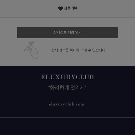
상품리뷰
상세정보 새창 열기
상세 정보를 확대해 보실 수 있습니다.