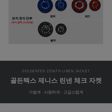
GOLDENTEX ZENITH LINEN JACKET
골든텍스 제니스 린넨 체크 자켓
가볍게 · 시원하게 · 고급스럽게