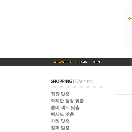
정장 맞춤
화려한 정장 맞춤
콤비 세트 맞춤
턱시도 맞춤
자켓 맞춤
점퍼 맞춤