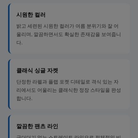
시원한 컬러
밝고 세련된 시원한 컬러가 여름 분위기와 잘 어
울리며, 깔끔하면서도 확실한 존재감을 보여줍니
다.
클래식 싱글 자켓
단정한 라펠과 플랩 포켓 디테일로 격식 있는 자
리에서도 어울리는 클래식한 정장 스타일을 완성
합니다.
깔끔한 팬츠 라인
군더더기 없는 스트레이트 라인으로 전체적인 비