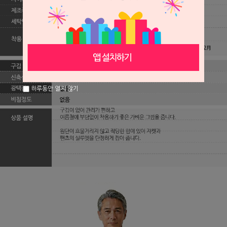
하루동안 열지 않기