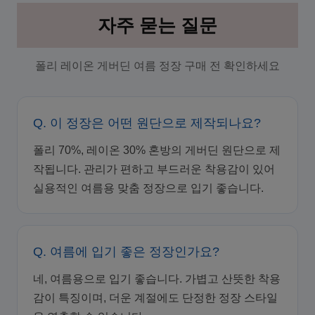
자주 묻는 질문
폴리 레이온 게버딘 여름 정장 구매 전 확인하세요
Q. 이 정장은 어떤 원단으로 제작되나요?
폴리 70%, 레이온 30% 혼방의 게버딘 원단으로 제
작됩니다. 관리가 편하고 부드러운 착용감이 있어
실용적인 여름용 맞춤 정장으로 입기 좋습니다.
Q. 여름에 입기 좋은 정장인가요?
네, 여름용으로 입기 좋습니다. 가볍고 산뜻한 착용
감이 특징이며, 더운 계절에도 단정한 정장 스타일