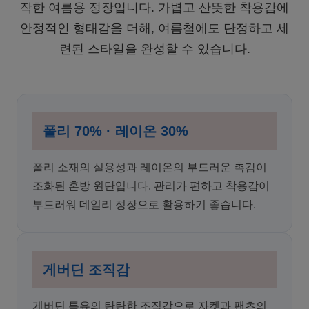
작한 여름용 정장입니다. 가볍고 산뜻한 착용감에
안정적인 형태감을 더해, 여름철에도 단정하고 세
련된 스타일을 완성할 수 있습니다.
폴리 70% · 레이온 30%
폴리 소재의 실용성과 레이온의 부드러운 촉감이
조화된 혼방 원단입니다. 관리가 편하고 착용감이
부드러워 데일리 정장으로 활용하기 좋습니다.
게버딘 조직감
게버딘 특유의 탄탄한 조직감으로 자켓과 팬츠의