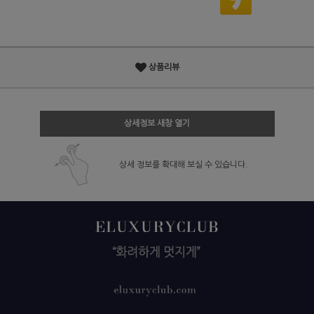
상품리뷰
상세정보 새창 열기
상세 정보를 확대해 보실 수 있습니다.