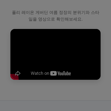
폴리 레이온 게버딘 여름 정장의 분위기와 스타
일을 영상으로 확인해보세요.