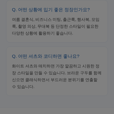
Q. 어떤 상황에 입기 좋은 정장인가요?
여름 결혼식, 비즈니스 미팅, 출근룩, 행사복, 모임
룩, 촬영 의상, 무대복 등 단정한 스타일이 필요한
다양한 상황에 활용하기 좋습니다.
Q. 어떤 셔츠와 코디하면 좋나요?
화이트 셔츠와 매치하면 가장 깔끔하고 시원한 정
장 스타일을 만들 수 있습니다. 브라운 구두를 함께
신으면 클래식하면서 부드러운 분위기를 연출할
수 있습니다.