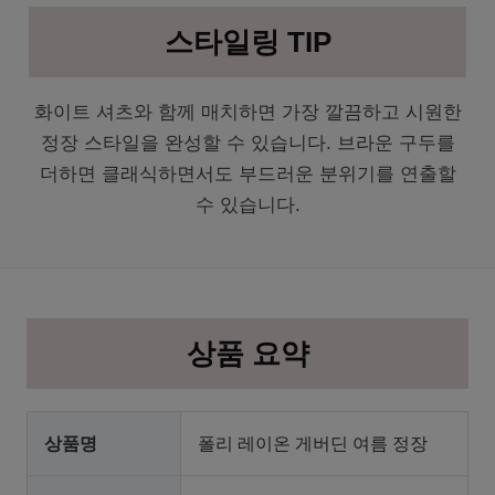
스타일링 TIP
화이트 셔츠와 함께 매치하면 가장 깔끔하고 시원한
정장 스타일을 완성할 수 있습니다. 브라운 구두를
더하면 클래식하면서도 부드러운 분위기를 연출할
수 있습니다.
상품 요약
상품명
폴리 레이온 게버딘 여름 정장