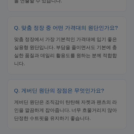
을 연출할 수 있습니다.
Q. 맞춤 정장 중 어떤 가격대의 원단인가요?
맞춤 정장에서 가장 기본적인 가격대에 입기 좋은
실용형 원단입니다. 부담을 줄이면서도 기본에 충
실한 품질과 데일리 활용도를 원하는 분께 적합합
니다.
Q. 게버딘 원단의 장점은 무엇인가요?
게버딘 원단은 조직감이 탄탄해 자켓과 팬츠의 라
인을 깔끔하게 잡아줍니다. 너무 흐물거리지 않아
단정한 수트핏을 유지하기 좋습니다.