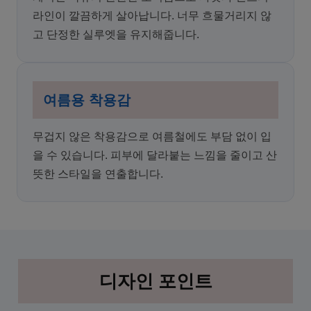
라인이 깔끔하게 살아납니다. 너무 흐물거리지 않
고 단정한 실루엣을 유지해줍니다.
여름용 착용감
무겁지 않은 착용감으로 여름철에도 부담 없이 입
을 수 있습니다. 피부에 달라붙는 느낌을 줄이고 산
뜻한 스타일을 연출합니다.
디자인 포인트