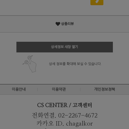
상품리뷰
상세정보 새창 열기
상세 정보를 확대해 보실 수 있습니다.
이용안내
이용약관
개인정보정책
CS CENTER / 고객센터
전화연결. 02-2267-4672
카카오 ID. chagalkor