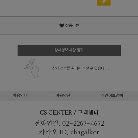
상품리뷰
상세정보 새창 열기
상세 정보를 확대해 보실 수 있습니다.
이용안내
이용약관
개인정보정책
CS CENTER / 고객센터
전화연결. 02-2267-4672
카카오 ID. chagalkor