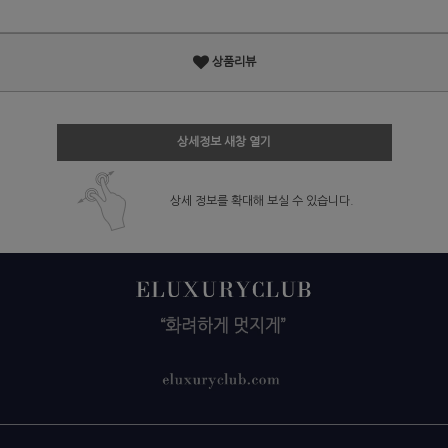
상품리뷰
상세정보 새창 열기
상세 정보를 확대해 보실 수 있습니다.