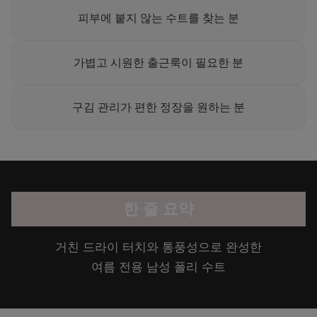
피부에 붙지 않는 수트를 찾는 분
가볍고 시원한 출근룩이 필요한 분
구김 관리가 편한 정장을 원하는 분
한 줄 요약
거친 드라이 터치와 통풍성으로 완성한
여름 전용 남성 폴리 수트