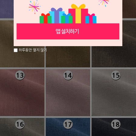
하루동안 열지 않기