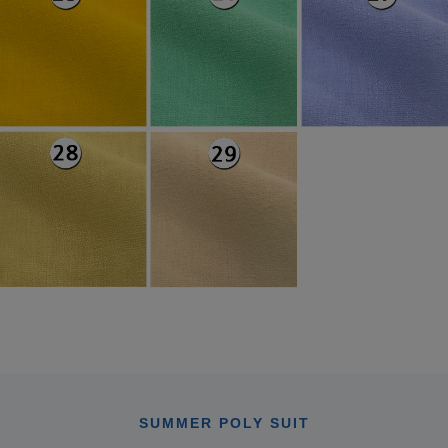
SUMMER POLY SUIT