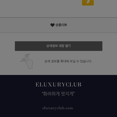
상품리뷰
상세정보 새창 열기
상세 정보를 확대해 보실 수 있습니다.