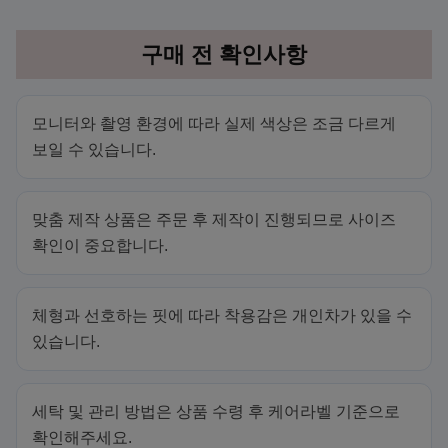
구매 전 확인사항
모니터와 촬영 환경에 따라 실제 색상은 조금 다르게
보일 수 있습니다.
맞춤 제작 상품은 주문 후 제작이 진행되므로 사이즈
확인이 중요합니다.
체형과 선호하는 핏에 따라 착용감은 개인차가 있을 수
있습니다.
세탁 및 관리 방법은 상품 수령 후 케어라벨 기준으로
확인해주세요.