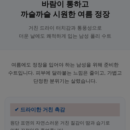
바람이 통하고
까슬까슬 시원한 여름 정장
거친 드라이 터치감과 통풍성으로
더운 날에도 쾌적하게 입는 남성 폴리 수트
여름에도 정장을 입어야 하는 남성을 위해 준비한
수트입니다. 피부에 달라붙는 느낌은 줄이고, 가볍고
단정한 분위기는 살렸습니다.
✔ 드라이한 거친 촉감
원단 표면의 자연스러운 거친 질감이 땀과 습기로