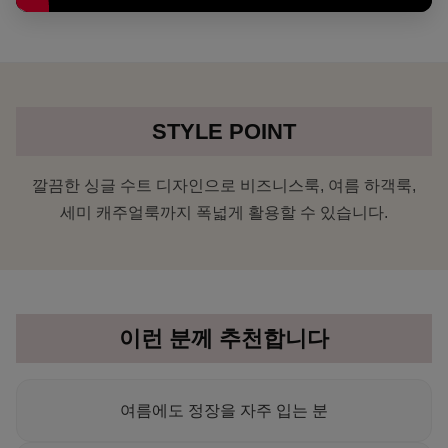
STYLE POINT
깔끔한 싱글 수트 디자인으로 비즈니스룩, 여름 하객룩,
세미 캐주얼룩까지 폭넓게 활용할 수 있습니다.
이런 분께 추천합니다
여름에도 정장을 자주 입는 분