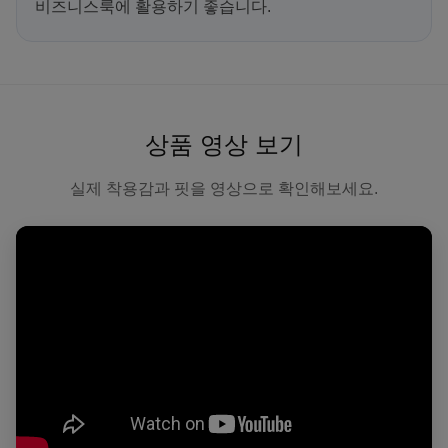
비즈니스룩에 활용하기 좋습니다.
상품 영상 보기
실제 착용감과 핏을 영상으로 확인해보세요.