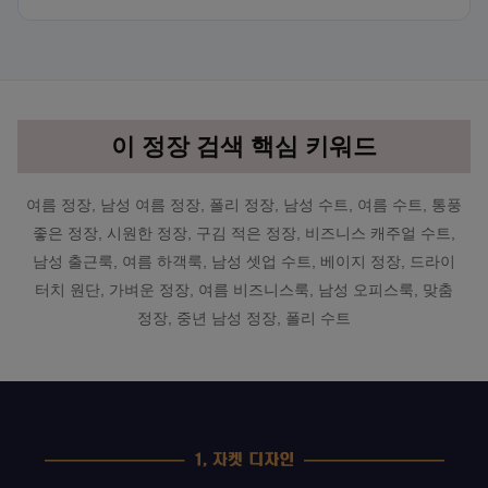
이 정장 검색 핵심 키워드
여름 정장, 남성 여름 정장, 폴리 정장, 남성 수트, 여름 수트, 통풍
좋은 정장, 시원한 정장, 구김 적은 정장, 비즈니스 캐주얼 수트,
남성 출근룩, 여름 하객룩, 남성 셋업 수트, 베이지 정장, 드라이
터치 원단, 가벼운 정장, 여름 비즈니스룩, 남성 오피스룩, 맞춤
정장, 중년 남성 정장, 폴리 수트