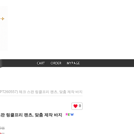
(PT260557) 체크 스판 링클프리 팬츠, 맞춤 제작 바지
0
크 스판 링클프리 팬츠, 맞춤 제작 바지
00원