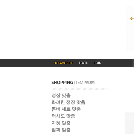
정장 맞춤
화려한 정장 맞춤
콤비 세트 맞춤
턱시도 맞춤
자켓 맞춤
점퍼 맞춤